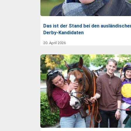
Das ist der Stand bei den ausländische
Derby-Kandidaten
20. April 2026