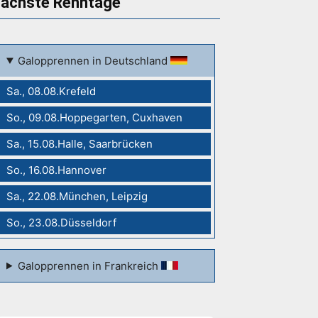
ächste Renntage
Galopprennen in Deutschland
Sa., 08.08.Krefeld
So., 09.08.Hoppegarten, Cuxhaven
Sa., 15.08.Halle, Saarbrücken
So., 16.08.Hannover
Sa., 22.08.München, Leipzig
So., 23.08.Düsseldorf
Galopprennen in Frankreich