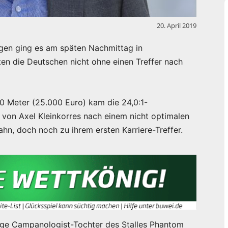
20. April 2019
en ging es am späten Nachmittag in
ten die Deutschen nicht ohne einen Treffer nach
0 Meter (25.000 Euro) kam die 24,0:1-
von Axel Kleinkorres nach einem nicht optimalen
Bahn, doch noch zu ihrem ersten Karriere-Treffer.
rige Campanologist-Tochter des Stalles Phantom