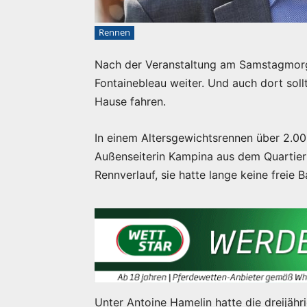
Rennen
Nach der Veranstaltung am Samstagmorg
Fontainebleau weiter. Und auch dort soll
Hause fahren.
In einem Altersgewichtsrennen über 2.00
Außenseiterin Kampina aus dem Quartier 
Rennverlauf, sie hatte lange keine freie 
Unter Antoine Hamelin hatte die dreijäh