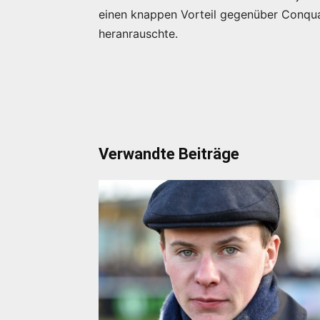
einen knappen Vorteil gegenüber Conquai
heranrauschte.
Verwandte Beiträge