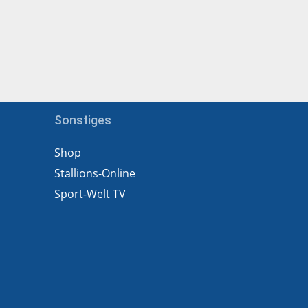
Sonstiges
Shop
Stallions-Online
Sport-Welt TV