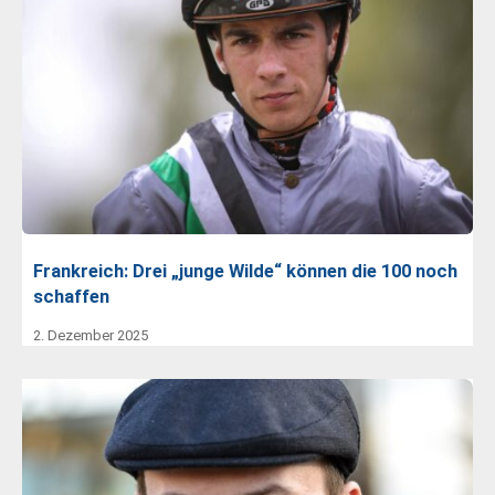
Frankreich: Drei „junge Wilde“ können die 100 noch
schaffen
2. Dezember 2025