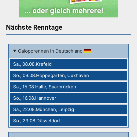
Nächste Renntage
Galopprennen in Deutschland
Sa., 08.08.Krefeld
So., 09.08.Hoppegarten, Cuxhaven
Sa., 15.08.Halle, Saarbrücken
So., 16.08.Hannover
Sa., 22.08.München, Leipzig
So., 23.08.Düsseldorf