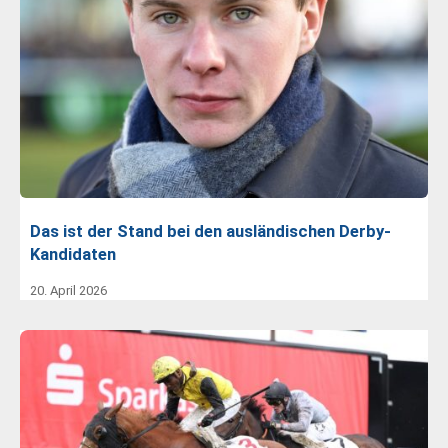
Das ist der Stand bei den ausländischen Derby-
Kandidaten
20. April 2026