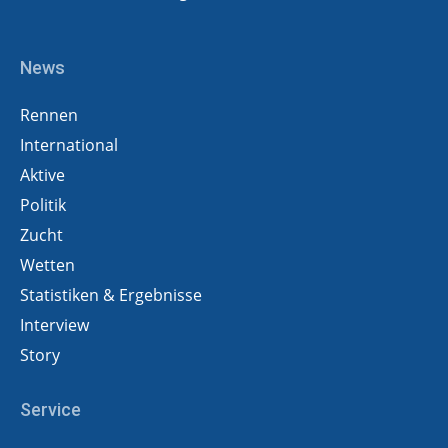
News
Rennen
International
Aktive
Politik
Zucht
Wetten
Statistiken & Ergebnisse
Interview
Story
Service