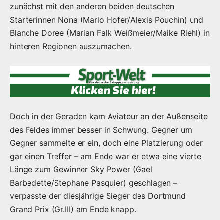
zunächst mit den anderen beiden deutschen
Starterinnen Nona (Mario Hofer/Alexis Pouchin) und
Blanche Doree (Marian Falk Weißmeier/Maike Riehl) in
hinteren Regionen auszumachen.
Doch in der Geraden kam Aviateur an der Außenseite
des Feldes immer besser in Schwung. Gegner um
Gegner sammelte er ein, doch eine Platzierung oder
gar einen Treffer – am Ende war er etwa eine vierte
Länge zum Gewinner Sky Power (Gael
Barbedette/Stephane Pasquier) geschlagen –
verpasste der diesjährige Sieger des Dortmund
Grand Prix (Gr.III) am Ende knapp.