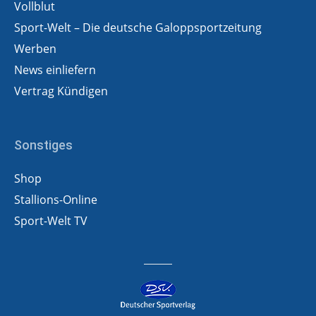
Vollblut
Sport-Welt – Die deutsche Galoppsportzeitung
Werben
News einliefern
Vertrag Kündigen
Sonstiges
Shop
Stallions-Online
Sport-Welt TV