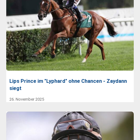
Lips Prince im "Lyphard" ohne Chancen - Zaydann
siegt
26. November 2025