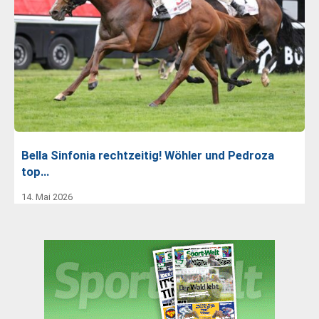
Bella Sinfonia rechtzeitig! Wöhler und Pedroza
top…
14. Mai 2026