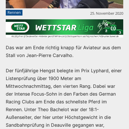
Rennen
25. November 2020
Das war am Ende richtig knapp für Aviateur aus dem
Stall von Jean-Pierre Carvalho.
Der fünfjährige Hengst belegte im Prix Lyphard, einer
Listenprüfung über 1900 Meter am
Mittwochnachmittag, den vierten Rang. Dabei war
der Intense Focus-Sohn in den Farben des German
Racing Clubs am Ende das schnellste Pferd im
Rennen. Unter Theo Bachelot war der 18:1-
Außenseiter, der hier unter Höchstgewicht in die
Sandbahnprüfung in Deauville gegangen war,