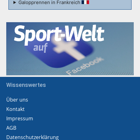
Galopprennen in Frankreich
Wissenswertes
Über uns
Kontakt
Impressum
AGB
Datenschutzerklärung