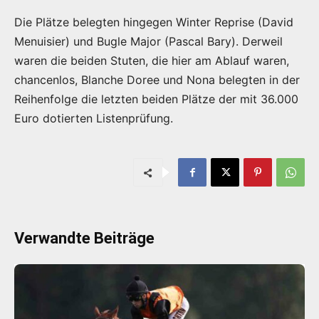
Die Plätze belegten hingegen Winter Reprise (David
Menuisier) und Bugle Major (Pascal Bary). Derweil
waren die beiden Stuten, die hier am Ablauf waren,
chancenlos, Blanche Doree und Nona belegten in der
Reihenfolge die letzten beiden Plätze der mit 36.000
Euro dotierten Listenprüfung.
Verwandte Beiträge