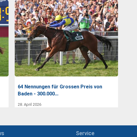
64 Nennungen für Grossen Preis von
Baden - 300.000…
28. April 2026
ws
Service