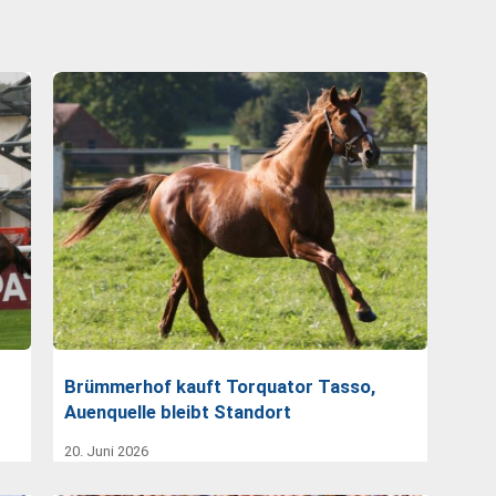
Brümmerhof kauft Torquator Tasso,
Auenquelle bleibt Standort
20. Juni 2026