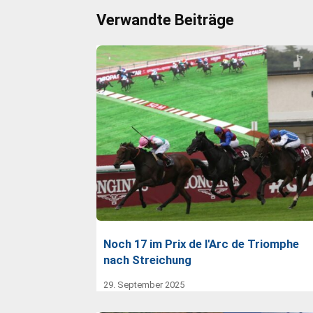
Verwandte Beiträge
Noch 17 im Prix de l'Arc de Triomphe
nach Streichung
29. September 2025