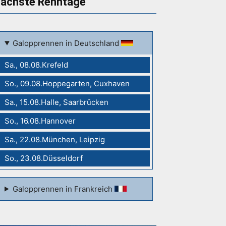
ächste Renntage
Galopprennen in Deutschland
Sa., 08.08.Krefeld
So., 09.08.Hoppegarten, Cuxhaven
Sa., 15.08.Halle, Saarbrücken
So., 16.08.Hannover
Sa., 22.08.München, Leipzig
So., 23.08.Düsseldorf
Galopprennen in Frankreich