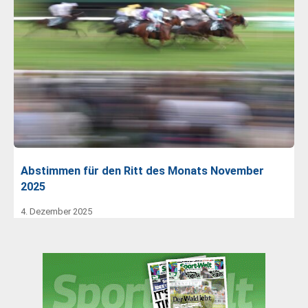
Abstimmen für den Ritt des Monats November
2025
4. Dezember 2025