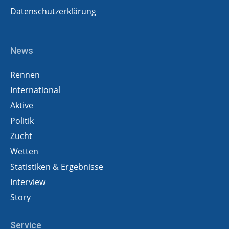
Datenschutzerklärung
News
Rennen
International
Aktive
Politik
Zucht
Wetten
Statistiken & Ergebnisse
Interview
Story
Service