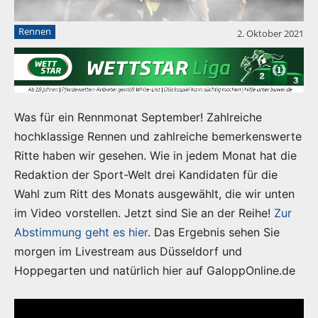
Rennen
2. Oktober 2021
Was für ein Rennmonat September! Zahlreiche
hochklassige Rennen und zahlreiche bemerkenswerte
Ritte haben wir gesehen. Wie in jedem Monat hat die
Redaktion der Sport-Welt drei Kandidaten für die
Wahl zum Ritt des Monats ausgewählt, die wir unten
im Video vorstellen. Jetzt sind Sie an der Reihe!
Zur
Abstimmung geht es hier
. Das Ergebnis sehen Sie
morgen im Livestream aus Düsseldorf und
Hoppegarten und natürlich hier auf GaloppOnline.de