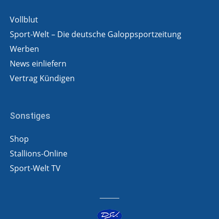
Vollblut
Sport-Welt – Die deutsche Galoppsportzeitung
Werben
News einliefern
Vertrag Kündigen
Sonstiges
Shop
Stallions-Online
Sport-Welt TV