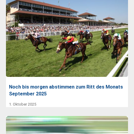
Noch bis morgen abstimmen zum Ritt des Monats
September 2025
1. Oktober 2025