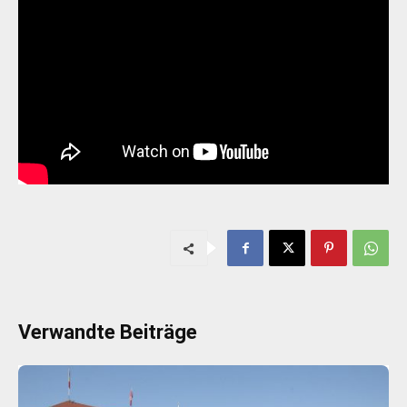
Verwandte Beiträge