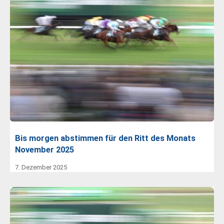
Bis morgen abstimmen für den Ritt des Monats
November 2025
7. Dezember 2025