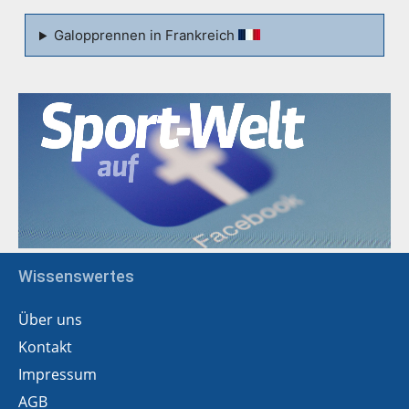
Galopprennen in Frankreich
Wissenswertes
Über uns
Kontakt
Impressum
AGB