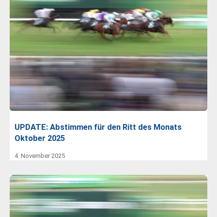
UPDATE: Abstimmen für den Ritt des Monats
Oktober 2025
4. November 2025