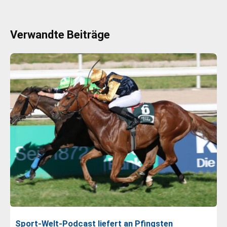
Verwandte Beiträge
Sport-Welt-Podcast liefert an Pfingsten