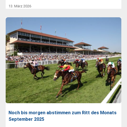
13. März 2026
Noch bis morgen abstimmen zum Ritt des Monats
September 2025