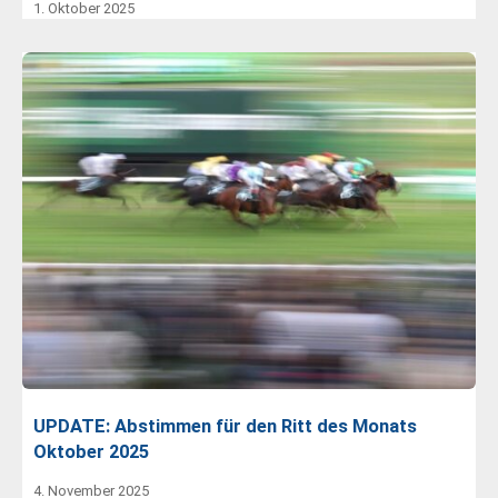
1. Oktober 2025
UPDATE: Abstimmen für den Ritt des Monats
Oktober 2025
4. November 2025