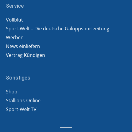
Service
Vollblut
Sport-Welt – Die deutsche Galoppsportzeitung
Werben
News einliefern
Vertrag Kündigen
Sonstiges
Shop
Stallions-Online
Sport-Welt TV