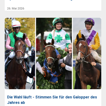
26. Mai 2026
Die Wahl läuft - Stimmen Sie für den Galopper des
Jahres ab