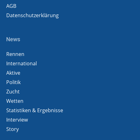
AGB
Datenschutzerklärung
News
Rennen
International
Aktive
Politik
Zucht
Wetten
Statistiken & Ergebnisse
Interview
Story