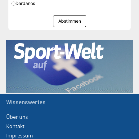
Dardanos
Abstimmen
Wissenswertes
Über uns
Kontakt
Impressum