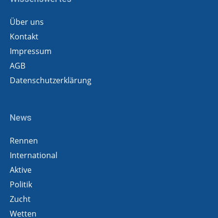
Über uns
Kontakt
Impressum
AGB
Datenschutzerklärung
News
Rennen
International
Aktive
Politik
Zucht
Wetten