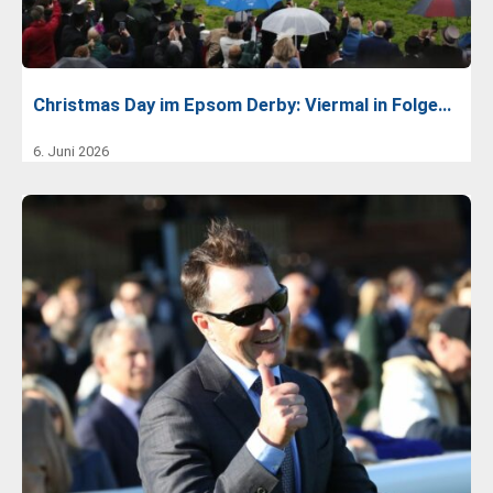
Christmas Day im Epsom Derby: Viermal in Folge…
6. Juni 2026