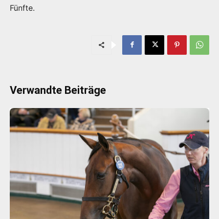
Fünfte.
Verwandte Beiträge