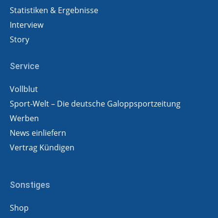
Statistiken & Ergebnisse
Interview
Story
Service
Vollblut
Sport-Welt – Die deutsche Galoppsportzeitung
Werben
News einliefern
Vertrag Kündigen
Sonstiges
Shop