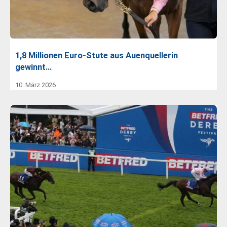
1,8 Millionen Euro-Stute aus Auenquellerin
gewinnt…
10. März 2026