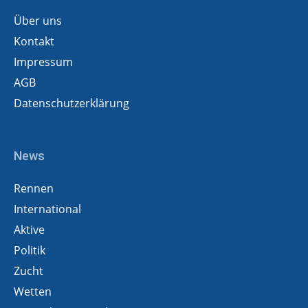
Über uns
Kontakt
Impressum
AGB
Datenschutzerklärung
News
Rennen
International
Aktive
Politik
Zucht
Wetten