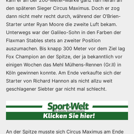
den späteren Sieger Circus Maximus. Doch er zog
dann nicht mehr recht durch, während der O’Brien-
Starter unter Ryan Moore die zweite Luft bekam.
Unterwegs war der Galileo-Sohn in den Farben der
Flaxman Stables stets an zweiter Position
auszumachen. Bis knapp 300 Meter vor dem Ziel lag
Fox Champion an der Spitze, der ja bekanntlich vor
einigen Wochen das Mehl Mülhens-Rennen (Gr.II) in
Köln gewinnen konnte. Am Ende verkaufte sich der
Starter von Richard Hannon als nicht allzu weit
geschlagener Siebter gar nicht mal schlecht.
An der Spitze musste sich Circus Maximus am Ende