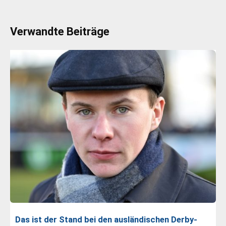
Verwandte Beiträge
Das ist der Stand bei den ausländischen Derby-