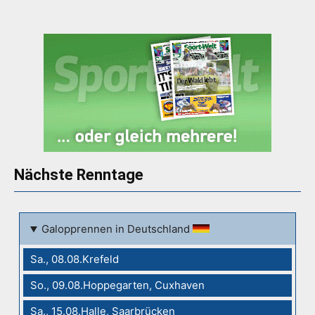
Nächste Renntage
Galopprennen in Deutschland
Sa., 08.08.Krefeld
So., 09.08.Hoppegarten, Cuxhaven
Sa., 15.08.Halle, Saarbrücken