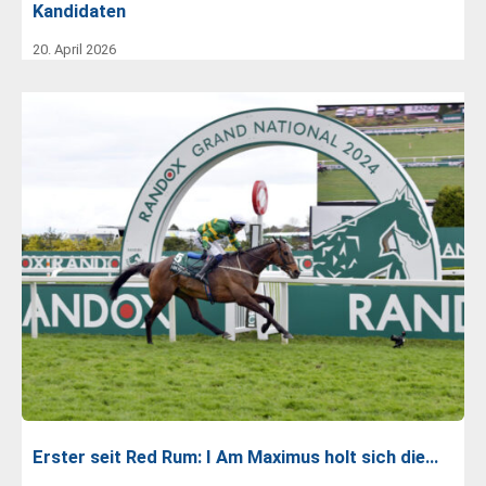
Kandidaten
20. April 2026
Erster seit Red Rum: I Am Maximus holt sich die…