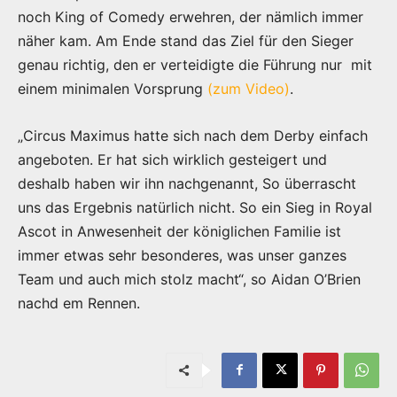
noch King of Comedy erwehren, der nämlich immer
näher kam. Am Ende stand das Ziel für den Sieger
genau richtig, den er verteidigte die Führung nur mit
einem minimalen Vorsprung
(zum Video)
.
„Circus Maximus hatte sich nach dem Derby einfach
angeboten. Er hat sich wirklich gesteigert und
deshalb haben wir ihn nachgenannt, So überrascht
uns das Ergebnis natürlich nicht. So ein Sieg in Royal
Ascot in Anwesenheit der königlichen Familie ist
immer etwas sehr besonderes, was unser ganzes
Team und auch mich stolz macht“, so Aidan O’Brien
nachd em Rennen.