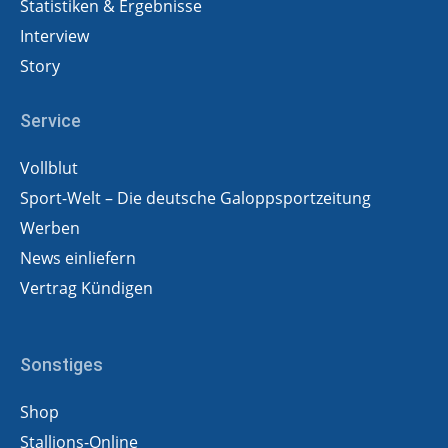
Statistiken & Ergebnisse
Interview
Story
Service
Vollblut
Sport-Welt – Die deutsche Galoppsportzeitung
Werben
News einliefern
Vertrag Kündigen
Sonstiges
Shop
Stallions-Online