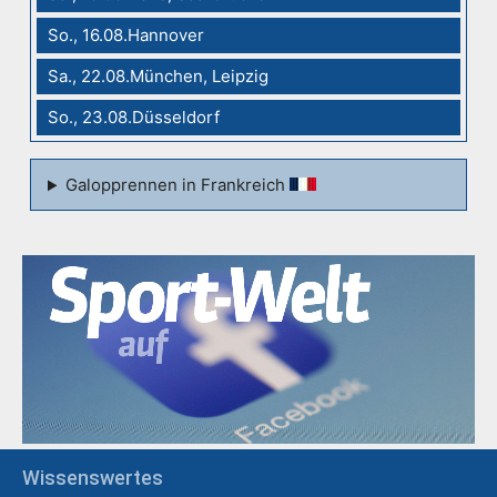
So., 16.08.Hannover
Sa., 22.08.München, Leipzig
So., 23.08.Düsseldorf
Galopprennen in Frankreich
Wissenswertes