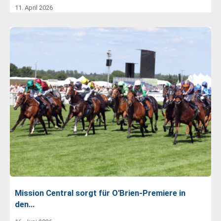
11. April 2026
Mission Central sorgt für O'Brien-Premiere in
den…