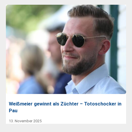
Weißmeier gewinnt als Züchter – Totoschocker in
Pau
13. November 2025