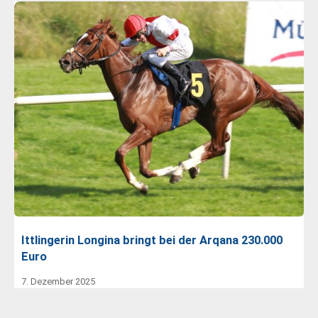
Ittlingerin Longina bringt bei der Arqana 230.000
Euro
7. Dezember 2025