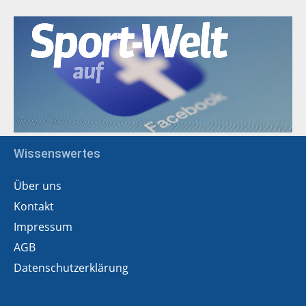
Wissenswertes
Über uns
Kontakt
Impressum
AGB
Datenschutzerklärung