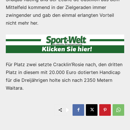
Mittelfeld kommend in der Zielgeraden immer
zwingender und gab den einmal erlangten Vorteil
nicht mehr her.
Für Platz zwei setzte Cracklin’Rosie nach, den dritten
Platz in diesem mit 20.000 Euro dotierten Handicap
für die Dreijährigen holte sich nach 2350 Metern
Waitara.