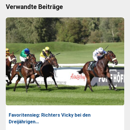
Verwandte Beiträge
Favoritensieg: Richters Vicky bei den
Dreijährigen…