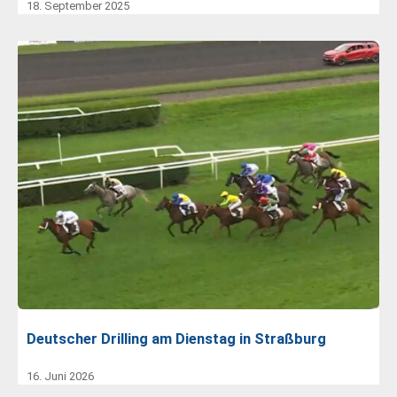
18. September 2025
Deutscher Drilling am Dienstag in Straßburg
16. Juni 2026