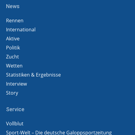
News
Rennen
International
Aktive
Politik
Zucht
Wetten
Statistiken & Ergebnisse
Interview
Story
Service
Vollblut
Sport-Welt – Die deutsche Galoppsportzeitung