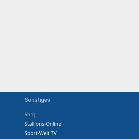
Sonstiges
Shop
Stallions-Online
Sport-Welt TV