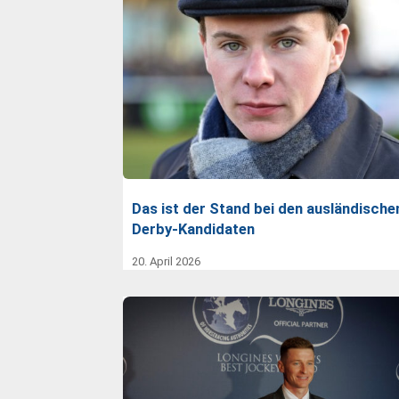
Das ist der Stand bei den ausländische
Derby-Kandidaten
20. April 2026