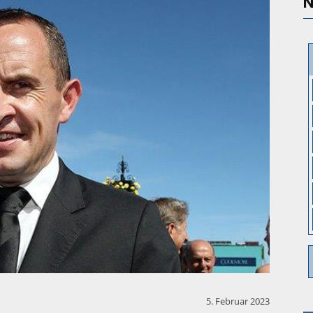
N
5. Februar 2023