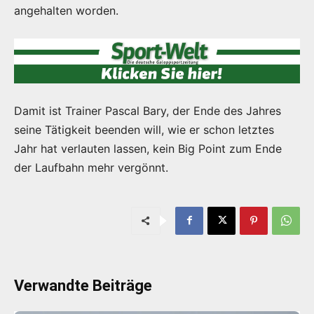
angehalten worden.
Damit ist Trainer Pascal Bary, der Ende des Jahres
seine Tätigkeit beenden will, wie er schon letztes
Jahr hat verlauten lassen, kein Big Point zum Ende
der Laufbahn mehr vergönnt.
Verwandte Beiträge