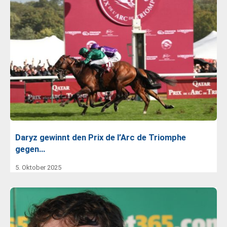
Daryz gewinnt den Prix de l’Arc de Triomphe
gegen…
5. Oktober 2025