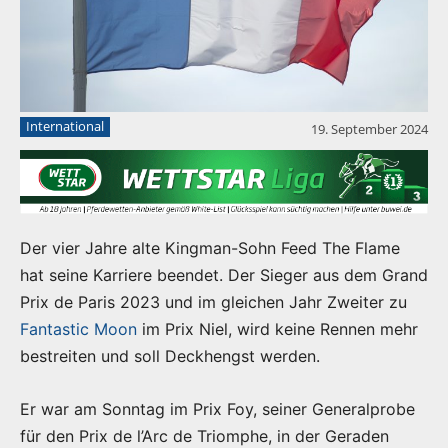
International
19. September 2024
Der vier Jahre alte Kingman-Sohn Feed The Flame
hat seine Karriere beendet. Der Sieger aus dem Grand
Prix de Paris 2023 und im gleichen Jahr Zweiter zu
Fantastic Moon
im Prix Niel, wird keine Rennen mehr
bestreiten und soll Deckhengst werden.
Er war am Sonntag im Prix Foy, seiner Generalprobe
für den Prix de l’Arc de Triomphe, in der Geraden