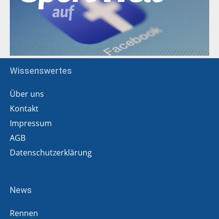
Wissenswertes
Über uns
Kontakt
Impressum
AGB
Datenschutzerklärung
News
Rennen