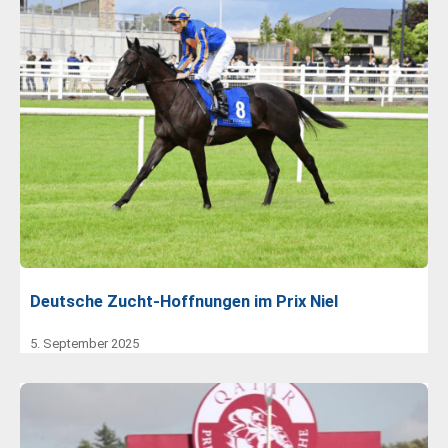
Deutsche Zucht-Hoffnungen im Prix Niel
5. September 2025