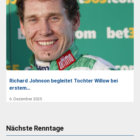
Richard Johnson begleitet Tochter Willow bei
erstem…
6. Dezember 2025
Nächste Renntage