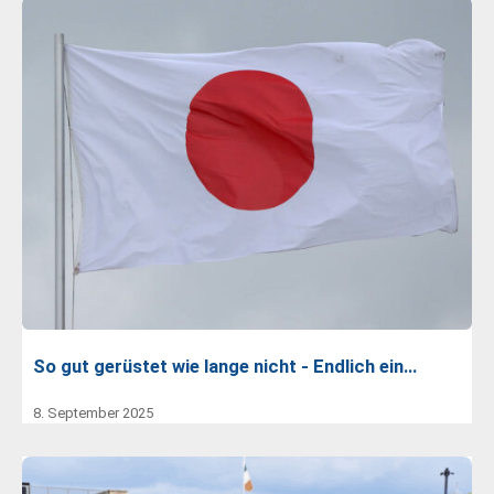
So gut gerüstet wie lange nicht - Endlich ein…
8. September 2025