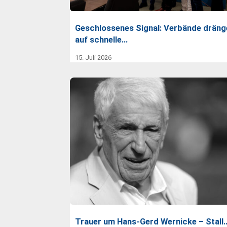
Geschlossenes Signal: Verbände dräng
auf schnelle…
15. Juli 2026
Trauer um Hans-Gerd Wernicke – Stall