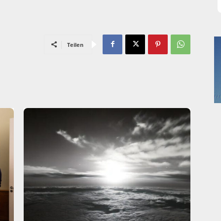
Teilen