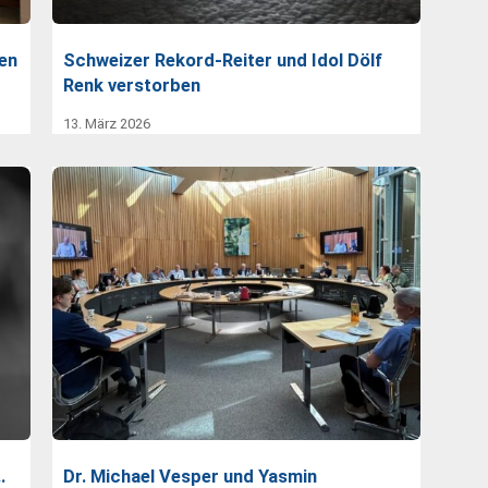
en
Schweizer Rekord-Reiter und Idol Dölf
Renk verstorben
13. März 2026
…
Dr. Michael Vesper und Yasmin