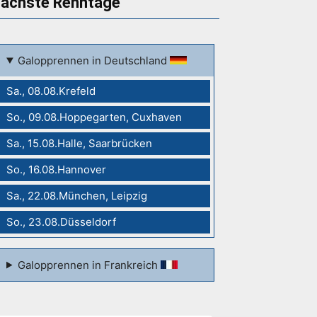
ächste Renntage
Galopprennen in Deutschland
Sa., 08.08.Krefeld
So., 09.08.Hoppegarten, Cuxhaven
Sa., 15.08.Halle, Saarbrücken
So., 16.08.Hannover
Sa., 22.08.München, Leipzig
So., 23.08.Düsseldorf
Galopprennen in Frankreich