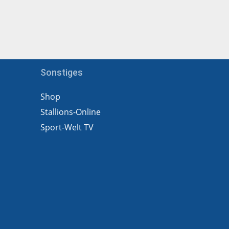
Sonstiges
Shop
Stallions-Online
Sport-Welt TV