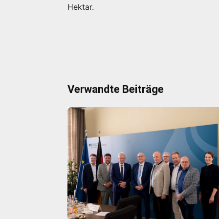
Hektar.
Verwandte Beiträge