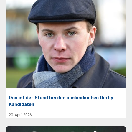
Das ist der Stand bei den ausländischen Derby-
Kandidaten
20. April 2026