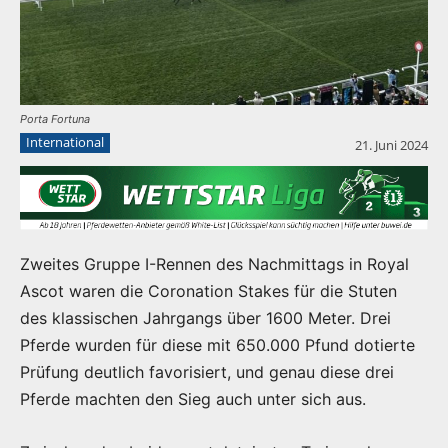
Porta Fortuna
International
21. Juni 2024
Zweites Gruppe I-Rennen des Nachmittags in Royal
Ascot waren die Coronation Stakes für die Stuten
des klassischen Jahrgangs über 1600 Meter. Drei
Pferde wurden für diese mit 650.000 Pfund dotierte
Prüfung deutlich favorisiert, und genau diese drei
Pferde machten den Sieg auch unter sich aus.