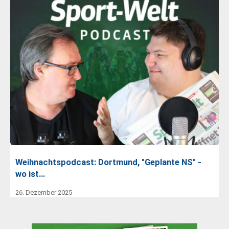
Weihnachtspodcast: Dortmund, "Geplante NS" -
wo ist…
26. Dezember 2025