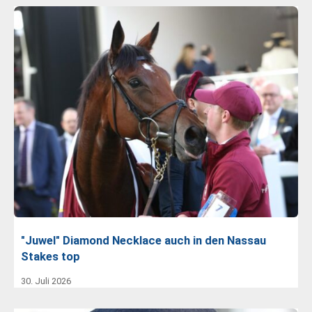
"Juwel" Diamond Necklace auch in den Nassau
Stakes top
30. Juli 2026