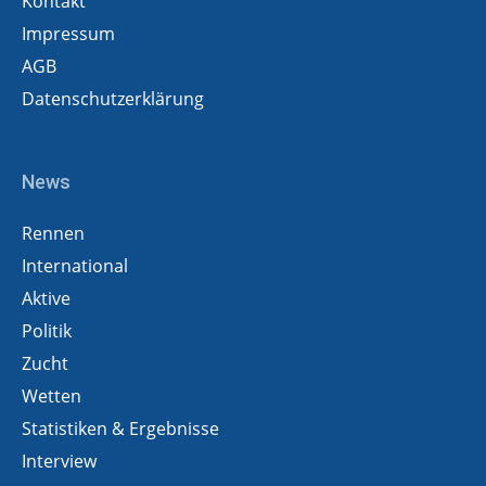
Kontakt
Impressum
AGB
Datenschutzerklärung
News
Rennen
International
Aktive
Politik
Zucht
Wetten
Statistiken & Ergebnisse
Interview