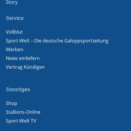
Story
Service
Vollblut
Sport-Welt – Die deutsche Galoppsportzeitung
Werben
News einliefern
Vertrag Kündigen
Sonstiges
Shop
Stallions-Online
Sport-Welt TV