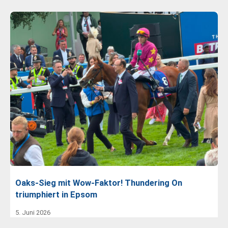
Oaks-Sieg mit Wow-Faktor! Thundering On
triumphiert in Epsom
5. Juni 2026