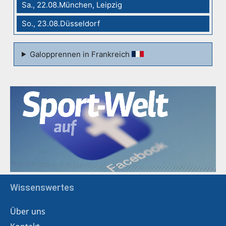
Sa., 22.08.München, Leipzig
So., 23.08.Düsseldorf
Galopprennen in Frankreich
Wissenswertes
Über uns