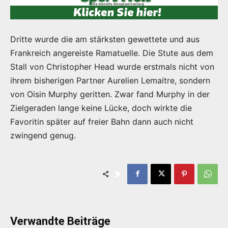
Dritte wurde die am stärksten gewettete und aus
Frankreich angereiste Ramatuelle. Die Stute aus dem
Stall von Christopher Head wurde erstmals nicht von
ihrem bisherigen Partner Aurelien Lemaitre, sondern
von Oisin Murphy geritten. Zwar fand Murphy in der
Zielgeraden lange keine Lücke, doch wirkte die
Favoritin später auf freier Bahn dann auch nicht
zwingend genug.
Verwandte Beiträge