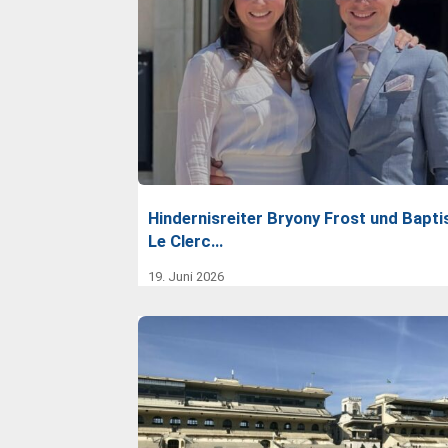
Hindernisreiter Bryony Frost und Bapti
Le Clerc…
19. Juni 2026