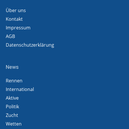
Über uns
Kontakt
Impressum
AGB
Datenschutzerklärung
News
Rennen
International
Aktive
Politik
Zucht
Wetten