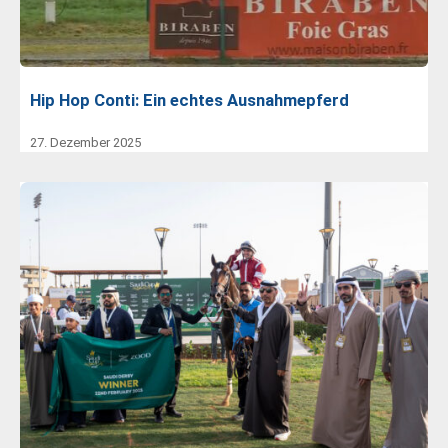
Hip Hop Conti: Ein echtes Ausnahmepferd
27. Dezember 2025