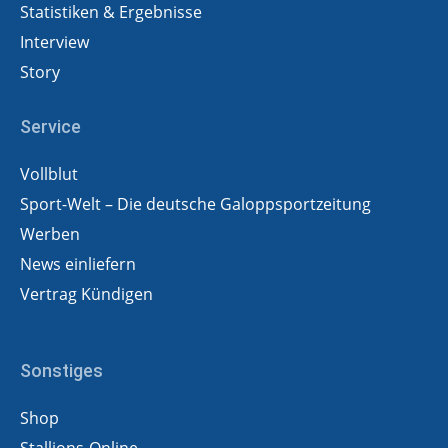
Statistiken & Ergebnisse
Interview
Story
Service
Vollblut
Sport-Welt – Die deutsche Galoppsportzeitung
Werben
News einliefern
Vertrag Kündigen
Sonstiges
Shop