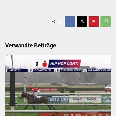
Verwandte Beiträge