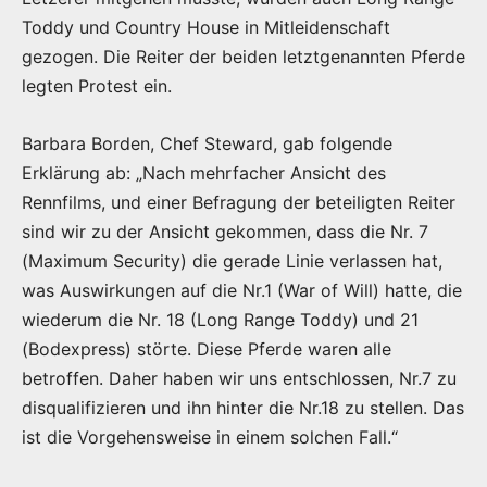
Toddy und Country House in Mitleidenschaft
gezogen. Die Reiter der beiden letztgenannten Pferde
legten Protest ein.
Barbara Borden, Chef Steward, gab folgende
Erklärung ab: „Nach mehrfacher Ansicht des
Rennfilms, und einer Befragung der beteiligten Reiter
sind wir zu der Ansicht gekommen, dass die Nr. 7
(Maximum Security) die gerade Linie verlassen hat,
was Auswirkungen auf die Nr.1 (War of Will) hatte, die
wiederum die Nr. 18 (Long Range Toddy) und 21
(Bodexpress) störte. Diese Pferde waren alle
betroffen. Daher haben wir uns entschlossen, Nr.7 zu
disqualifizieren und ihn hinter die Nr.18 zu stellen. Das
ist die Vorgehensweise in einem solchen Fall.“