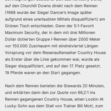
auf den Churchill Downs direkt nach dem Rennen
(1968 wurde der Sieger Dancer’s Image später
aufgrund eines unerlaubten Mittels disqualifiziert) am
Grünen Tisch entschieden. Denn der 5:1-Favorit
Maximum Security, der in dem mit drei Millionen
Dollar dotierten Gruppe I-Rennen über 2000 Meter
vor 150.000 Zuschauern mit eindreiviertel Längen
Vorsprung vor dem Riesenaußenseiter Country House
als Erster über die Linie gekommen war, wurde als
Sieger disqualifiziert, und auf den 17. Platz gesetzt.
19 Pferde waren an den Start gegangen.
Nach dem Rennen berieten die Stewards 20 Minuten,
und erklärten dann den zur Quote von 66,2:1 ins
Rennen gegangenen Country House, einen Lookin At
Lucky-Sohn aus dem Stall von Trainer Bill Mott, zum