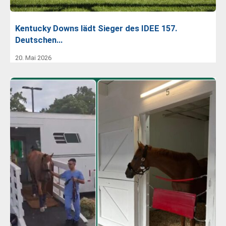
Kentucky Downs lädt Sieger des IDEE 157.
Deutschen…
20. Mai 2026