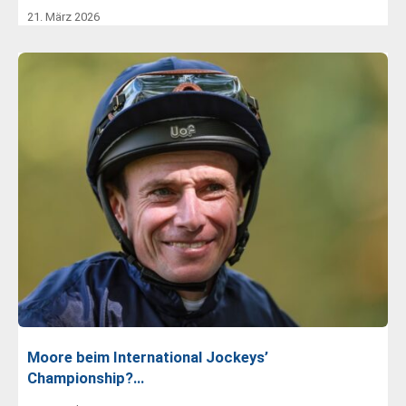
21. März 2026
Moore beim International Jockeys’
Championship?…