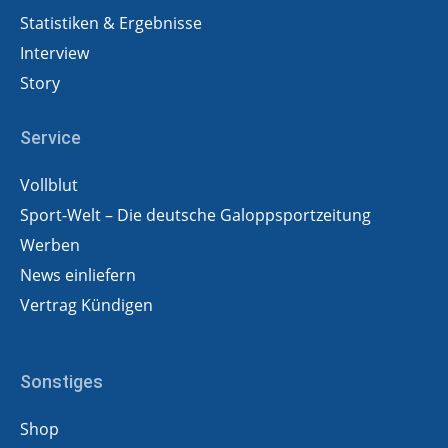
Statistiken & Ergebnisse
Interview
Story
Service
Vollblut
Sport-Welt – Die deutsche Galoppsportzeitung
Werben
News einliefern
Vertrag Kündigen
Sonstiges
Shop