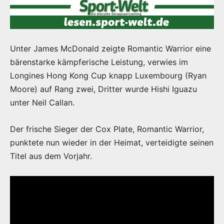
Unter James McDonald zeigte Romantic Warrior eine
bärenstarke kämpferische Leistung, verwies im
Longines Hong Kong Cup knapp Luxembourg (Ryan
Moore) auf Rang zwei, Dritter wurde Hishi Iguazu
unter Neil Callan.
Der frische Sieger der Cox Plate, Romantic Warrior,
punktete nun wieder in der Heimat, verteidigte seinen
Titel aus dem Vorjahr.