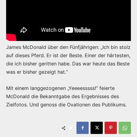
James McDonald über den Fünfjährigen: „Ich bin stolz
auf dieses Pferd. Er ist der Beste. Einer der härtesten,
die ich bisher geritten habe. Das war heute das Beste
was er bisher gezeigt hat.“
Mit einem langgezogenen „Yeeeesssss!“ feierte
McDonald die Bekanntgabe des Ergebnisses des
Zielfotos. Und genoss die Ovationen des Publikums.