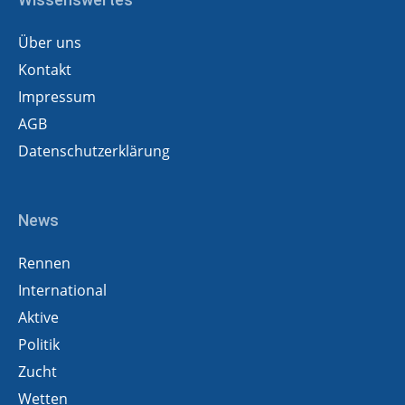
Über uns
Kontakt
Impressum
AGB
Datenschutzerklärung
News
Rennen
International
Aktive
Politik
Zucht
Wetten