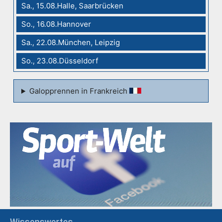
Sa., 15.08.Halle, Saarbrücken
So., 16.08.Hannover
Sa., 22.08.München, Leipzig
So., 23.08.Düsseldorf
Galopprennen in Frankreich
Wissenswertes