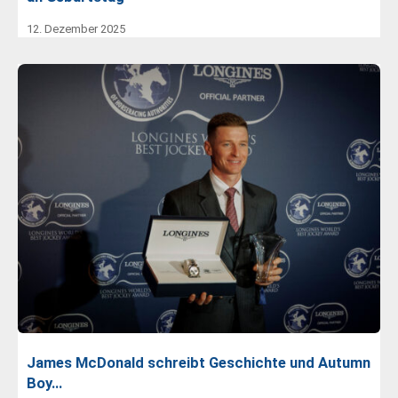
12. Dezember 2025
James McDonald schreibt Geschichte und Autumn
Boy…