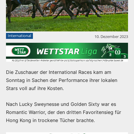
International
10. Dezember 2023
Die Zuschauer der International Races kam am
Sonntag in Sachen der Performance ihrer lokalen
Stars voll auf ihre Kosten.
Nach Lucky Sweynesse und Golden Sixty war es
Romantic Warrior, der den dritten Favoritensieg für
Hong Kong in trockene Tücher brachte.