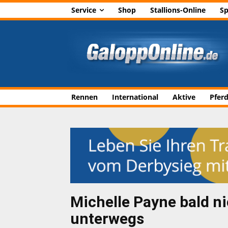
Service
Shop
Stallions-Online
Sp
Rennen
International
Aktive
Pfer
Michelle Payne bald ni
unterwegs