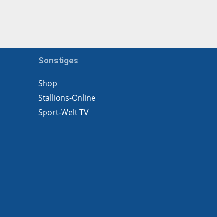
Sonstiges
Shop
Stallions-Online
Sport-Welt TV