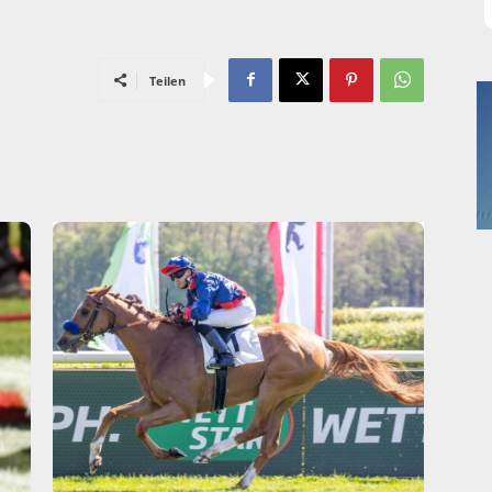
Teilen