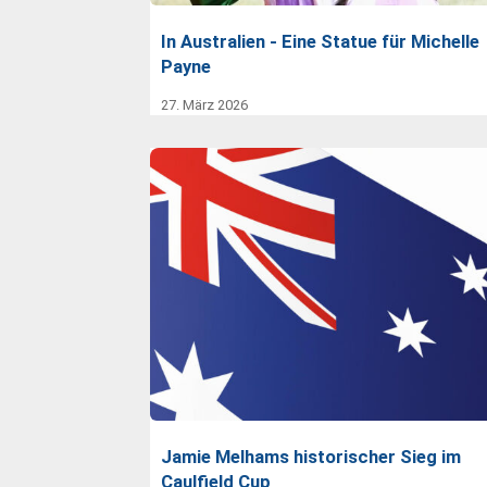
In Australien - Eine Statue für Michelle
Payne
27. März 2026
Jamie Melhams historischer Sieg im
Caulfield Cup