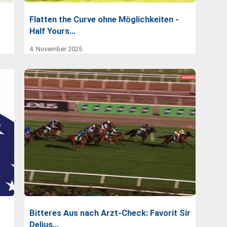
Flatten the Curve ohne Möglichkeiten -
Half Yours…
4. November 2025
Bitteres Aus nach Arzt-Check: Favorit Sir
Delius…