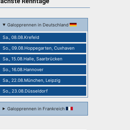
ächste Renntage
Galopprennen in Deutschland
Sa., 08.08.Krefeld
So., 09.08.Hoppegarten, Cuxhaven
Sa., 15.08.Halle, Saarbrücken
So., 16.08.Hannover
Sa., 22.08.München, Leipzig
So., 23.08.Düsseldorf
Galopprennen in Frankreich