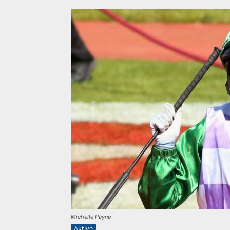
Michelle Payne
Aktive