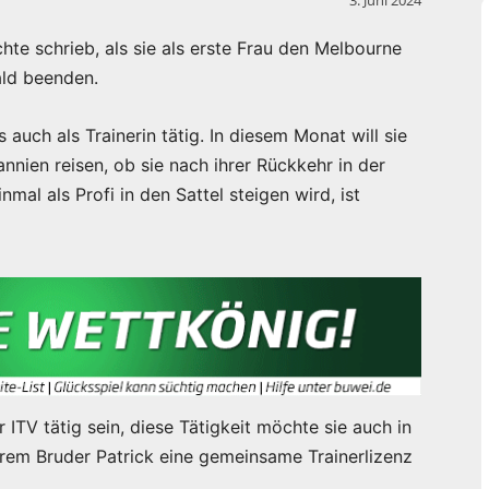
hte schrieb, als sie als erste Frau den Melbourne
ald beenden.
auch als Trainerin tätig. In diesem Monat will sie
nien reisen, ob sie nach ihrer Rückkehr in der
al als Profi in den Sattel steigen wird, ist
 ITV tätig sein, diese Tätigkeit möchte sie auch in
hrem Bruder Patrick eine gemeinsame Trainerlizenz