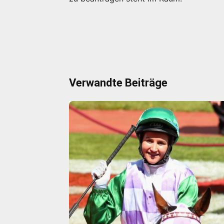
Verwandte Beiträge