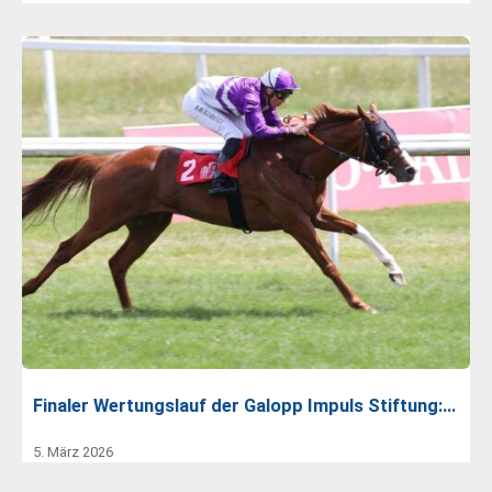
Finaler Wertungslauf der Galopp Impuls Stiftung:…
5. März 2026