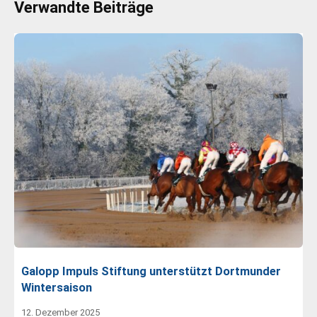
Verwandte Beiträge
Galopp Impuls Stiftung unterstützt Dortmunder
Wintersaison
12. Dezember 2025