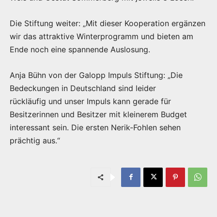
Die Stiftung weiter: „Mit dieser Kooperation ergänzen
wir das attraktive Winterprogramm und bieten am
Ende noch eine spannende Auslosung.
Anja Bühn von der Galopp Impuls Stiftung: „Die
Bedeckungen in Deutschland sind leider
rückläufig und unser Impuls kann gerade für
Besitzerinnen und Besitzer mit kleinerem Budget
interessant sein. Die ersten Nerik-Fohlen sehen
prächtig aus.“