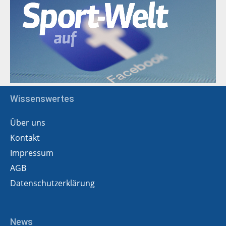
Wissenswertes
Über uns
Kontakt
Impressum
AGB
Datenschutzerklärung
News