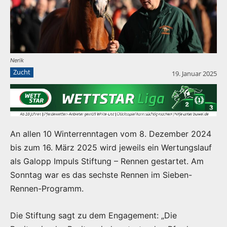
Nerik
Zucht
19. Januar 2025
An allen 10 Winterrenntagen vom 8. Dezember 2024
bis zum 16. März 2025 wird jeweils ein Wertungslauf
als Galopp Impuls Stiftung – Rennen gestartet. Am
Sonntag war es das sechste Rennen im Sieben-
Rennen-Programm.
Die Stiftung sagt zu dem Engagement: „Die