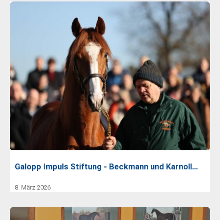
Galopp Impuls Stiftung - Beckmann und Karnoll…
8. März 2026