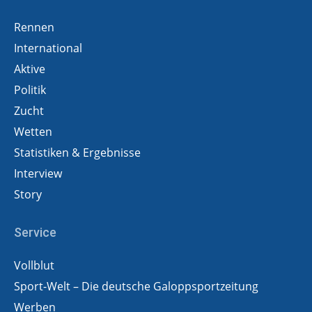
Rennen
International
Aktive
Politik
Zucht
Wetten
Statistiken & Ergebnisse
Interview
Story
Service
Vollblut
Sport-Welt – Die deutsche Galoppsportzeitung
Werben