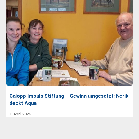
Galopp Impuls Stiftung – Gewinn umgesetzt: Nerik
deckt Aqua
1. April 2026