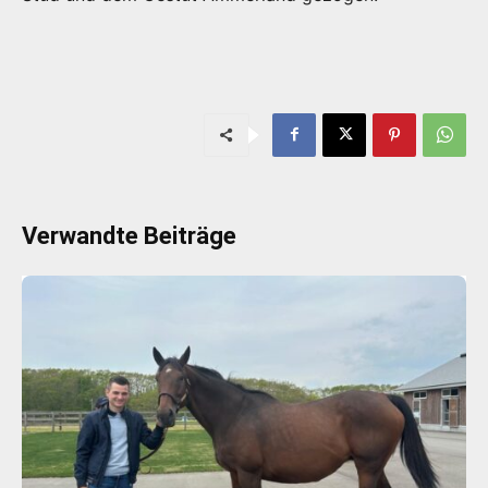
Verwandte Beiträge