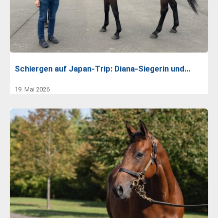
Schiergen auf Japan-Trip: Diana-Siegerin und…
19. Mai 2026