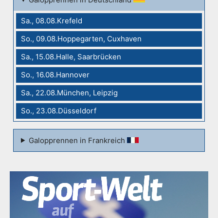
Sa., 08.08.Krefeld
So., 09.08.Hoppegarten, Cuxhaven
Sa., 15.08.Halle, Saarbrücken
So., 16.08.Hannover
Sa., 22.08.München, Leipzig
So., 23.08.Düsseldorf
Galopprennen in Frankreich