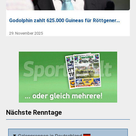
Godolphin zahlt 625.000 Guineas für Röttgener…
29. November 2025
Nächste Renntage
Galopprennen in Deutschland