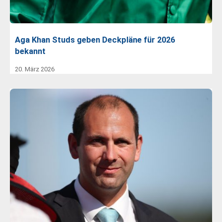
Aga Khan Studs geben Deckpläne für 2026
bekannt
20. März 2026