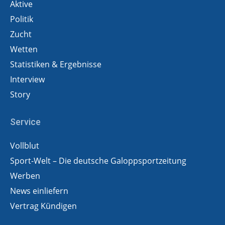
Aktive
Politik
Zucht
Wetten
Statistiken & Ergebnisse
Interview
Story
Service
Vollblut
Sport-Welt – Die deutsche Galoppsportzeitung
Werben
News einliefern
Vertrag Kündigen