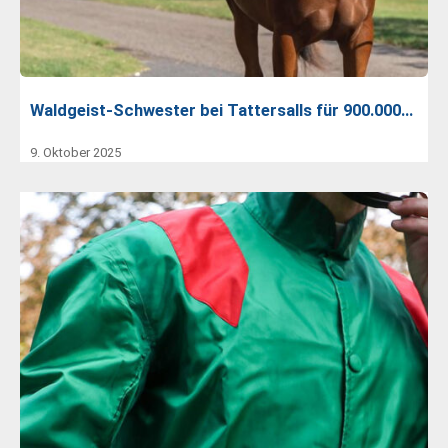
Waldgeist-Schwester bei Tattersalls für 900.000…
9. Oktober 2025