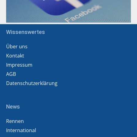
Wissenswertes
Über uns
Kontakt
Impressum
AGB
Datenschutzerklärung
News
Rennen
International