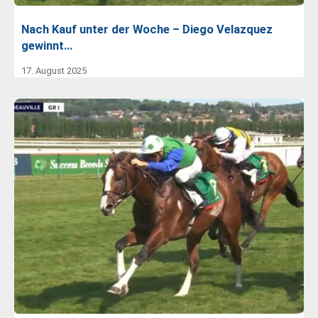
Nach Kauf unter der Woche – Diego Velazquez
gewinnt…
17. August 2025