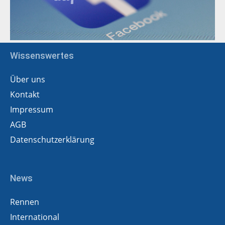
Wissenswertes
Über uns
Kontakt
Impressum
AGB
Datenschutzerklärung
News
Rennen
International