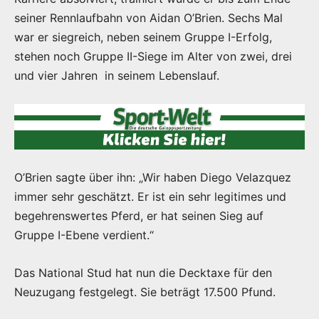
seiner Rennlaufbahn von Aidan O’Brien. Sechs Mal
war er siegreich, neben seinem Gruppe I-Erfolg,
stehen noch Gruppe II-Siege im Alter von zwei, drei
und vier Jahren in seinem Lebenslauf.
O’Brien sagte über ihn: „Wir haben Diego Velazquez
immer sehr geschätzt. Er ist ein sehr legitimes und
begehrenswertes Pferd, er hat seinen Sieg auf
Gruppe I-Ebene verdient.“
Das National Stud hat nun die Decktaxe für den
Neuzugang festgelegt. Sie beträgt 17.500 Pfund.