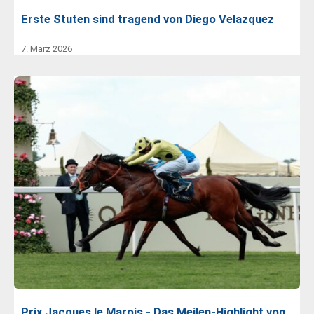
Erste Stuten sind tragend von Diego Velazquez
7. März 2026
Prix Jacques le Marois - Das Meilen-Highlight von