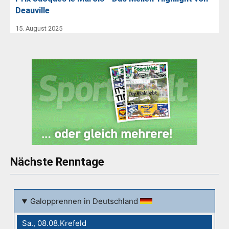
Deauville
15. August 2025
Nächste Renntage
Galopprennen in Deutschland
Sa., 08.08.Krefeld