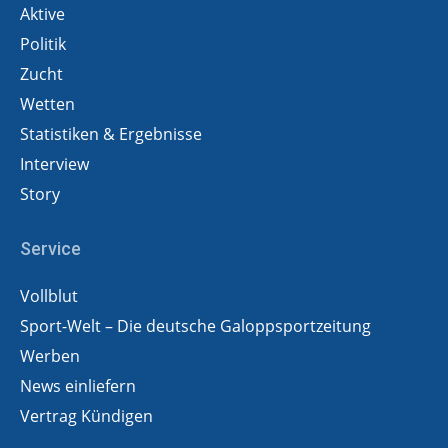
Aktive
Politik
Zucht
Wetten
Statistiken & Ergebnisse
Interview
Story
Service
Vollblut
Sport-Welt – Die deutsche Galoppsportzeitung
Werben
News einliefern
Vertrag Kündigen