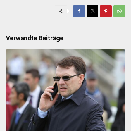
Verwandte Beiträge