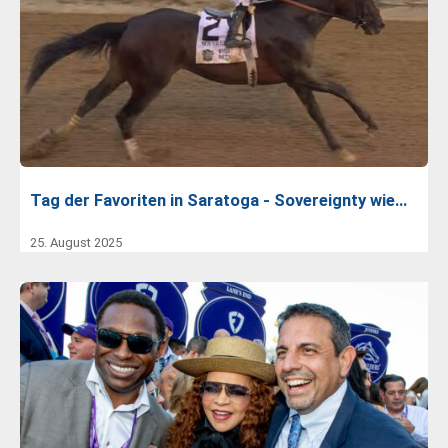
Tag der Favoriten in Saratoga - Sovereignty wie…
25. August 2025