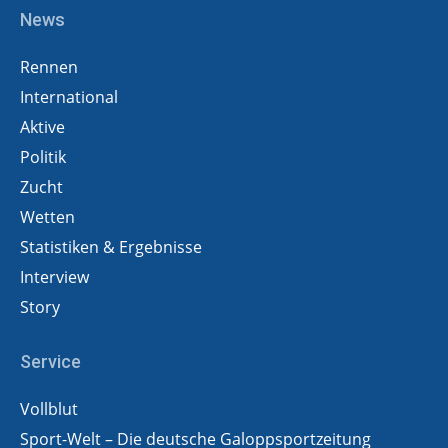
News
Rennen
International
Aktive
Politik
Zucht
Wetten
Statistiken & Ergebnisse
Interview
Story
Service
Vollblut
Sport-Welt – Die deutsche Galoppsportzeitung