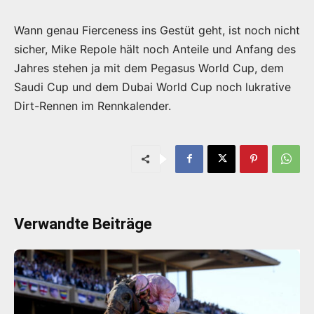
Wann genau Fierceness ins Gestüt geht, ist noch nicht
sicher, Mike Repole hält noch Anteile und Anfang des
Jahres stehen ja mit dem Pegasus World Cup, dem
Saudi Cup und dem Dubai World Cup noch lukrative
Dirt-Rennen im Rennkalender.
Verwandte Beiträge