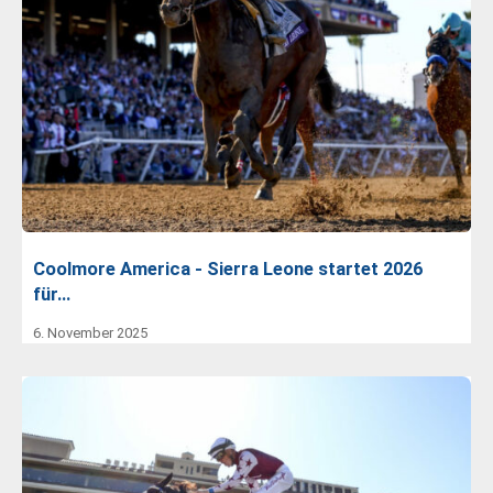
Coolmore America - Sierra Leone startet 2026
für…
6. November 2025