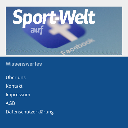
Wissenswertes
Über uns
Kontakt
Impressum
AGB
Datenschutzerklärung