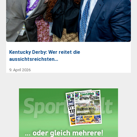
Kentucky Derby: Wer reitet die
aussichtsreichsten…
9. April 2026