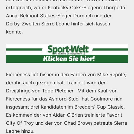
erfolgreich, wo er Kentucky Oaks-Siegerin Thorpedo
Anna, Belmont Stakes-Sieger Dornoch und den
Derby-Zweiten Sierre Leone hinter sich lassen
konnte.
Fierceness lief bisher in den Farben von Mike Repole,
der ihn auch gezogen hat. Trainiert wird der
Dreijährige von Todd Pletcher. Mit dem Kauf von
Fierceness für das Ashford Stud hat Coolmore nun
insgesamt drei Kandidaten im Breeders‘ Cup Classic.
Es kommen der von Aidan O’Brien trainierte Favorit
City Of Troy und der von Chad Brown betreute Sierra
Leone hinzu.