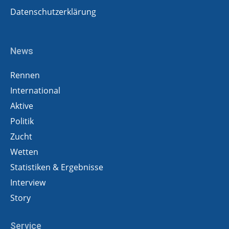
Datenschutzerklärung
News
Rennen
International
Aktive
Politik
Zucht
Wetten
Statistiken & Ergebnisse
Interview
Story
Service