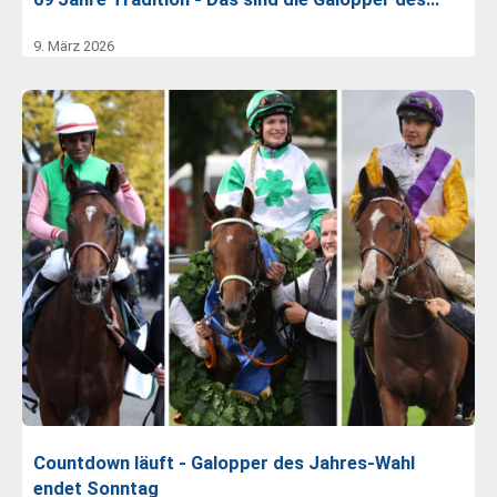
9. März 2026
Countdown läuft - Galopper des Jahres-Wahl
endet Sonntag