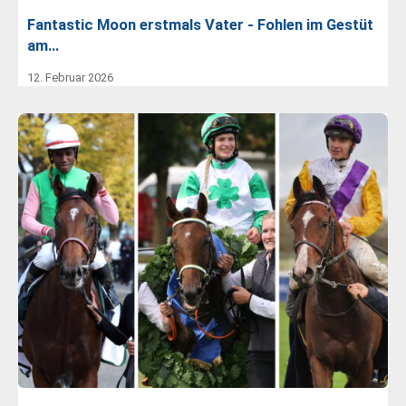
Fantastic Moon erstmals Vater - Fohlen im Gestüt
am…
12. Februar 2026