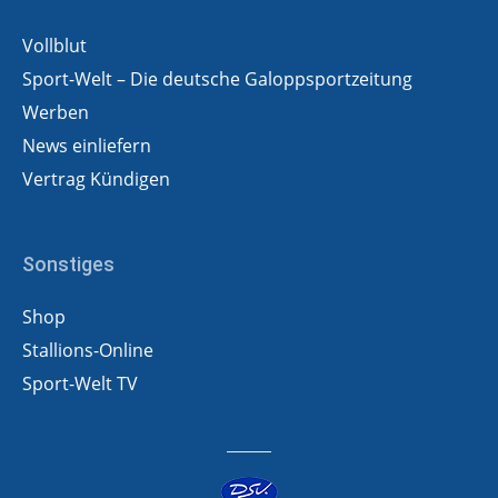
Vollblut
Sport-Welt – Die deutsche Galoppsportzeitung
Werben
News einliefern
Vertrag Kündigen
Sonstiges
Shop
Stallions-Online
Sport-Welt TV