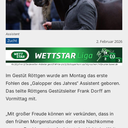
Assistent
Zucht
2. Februar 2026
Im Gestüt Röttgen wurde am Montag das erste
Fohlen des „Galopper des Jahres“ Assistent geboren.
Das teilte Röttgens Gestütsleiter Frank Dorff am
Vormittag mit.
„Mit großer Freude können wir verkünden, dass in
den frühen Morgenstunden der erste Nachkomme