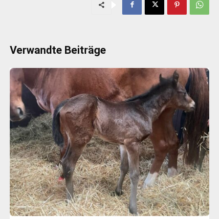
Verwandte Beiträge