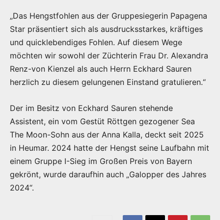
„Das Hengstfohlen aus der Gruppesiegerin Papagena
Star präsentiert sich als ausdrucksstarkes, kräftiges
und quicklebendiges Fohlen. Auf diesem Wege
möchten wir sowohl der Züchterin Frau Dr. Alexandra
Renz-von Kienzel als auch Herrn Eckhard Sauren
herzlich zu diesem gelungenen Einstand gratulieren.“
Der im Besitz von Eckhard Sauren stehende
Assistent, ein vom Gestüt Röttgen gezogener Sea
The Moon-Sohn aus der Anna Kalla, deckt seit 2025
in Heumar. 2024 hatte der Hengst seine Laufbahn mit
einem Gruppe I-Sieg im Großen Preis von Bayern
gekrönt, wurde daraufhin auch „Galopper des Jahres
2024“.