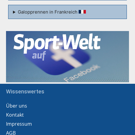
Galopprennen in Frankreich
Wissenswertes
Über uns
Kontakt
Impressum
AGB