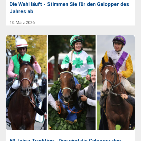
Die Wahl läuft - Stimmen Sie für den Galopper des
Jahres ab
13. März 2026
69 Jahre Tradition - Das sind die Galopper des…