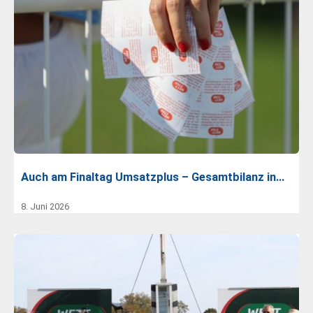
Auch am Finaltag Umsatzplus – Gesamtbilanz in…
8. Juni 2026