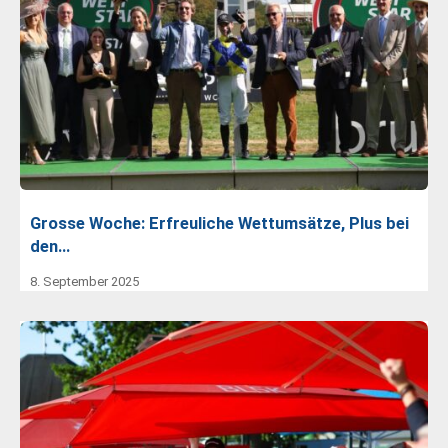
Grosse Woche: Erfreuliche Wettumsätze, Plus bei
den…
8. September 2025