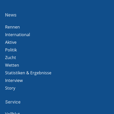
News
Rennen
International
Aktive
Politik
Zucht
Wetten
Statistiken & Ergebnisse
Interview
Story
Service