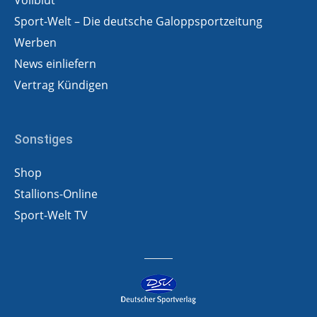
Vollblut
Sport-Welt – Die deutsche Galoppsportzeitung
Werben
News einliefern
Vertrag Kündigen
Sonstiges
Shop
Stallions-Online
Sport-Welt TV