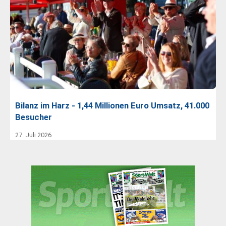
Bilanz im Harz - 1,44 Millionen Euro Umsatz, 41.000
Besucher
27. Juli 2026