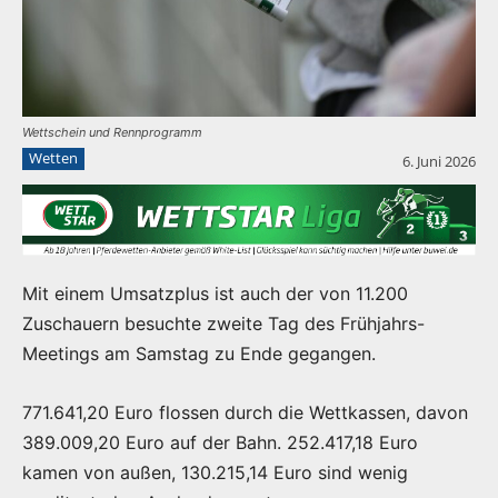
Wettschein und Rennprogramm
Wetten
6. Juni 2026
Mit einem Umsatzplus ist auch der von 11.200
Zuschauern besuchte zweite Tag des Frühjahrs-
Meetings am Samstag zu Ende gegangen.
771.641,20 Euro flossen durch die Wettkassen, davon
389.009,20 Euro auf der Bahn. 252.417,18 Euro
kamen von außen, 130.215,14 Euro sind wenig