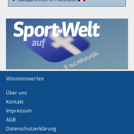
Wissenswertes
Über uns
Kontakt
Impressum
AGB
Datenschutzerklärung