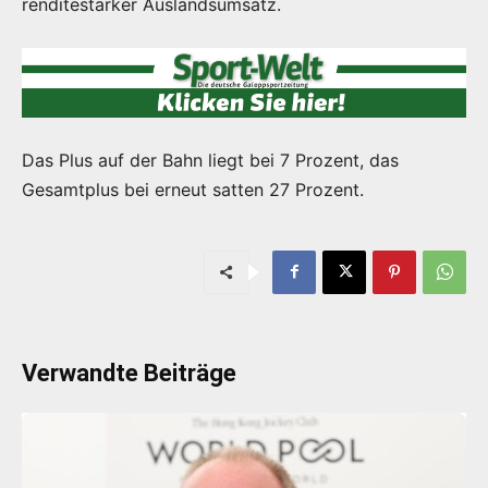
renditestarker Auslandsumsatz.
Das Plus auf der Bahn liegt bei 7 Prozent, das
Gesamtplus bei erneut satten 27 Prozent.
Verwandte Beiträge