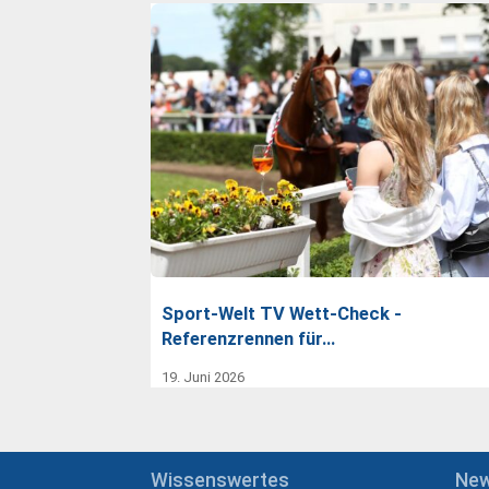
Sport-Welt TV Wett-Check -
Referenzrennen für…
19. Juni 2026
Wissenswertes
Ne