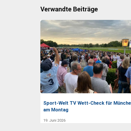
Verwandte Beiträge
Sport-Welt TV Wett-Check für Münch
am Montag
19. Juni 2026