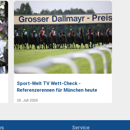
Sport-Welt TV Wett-Check -
Referenzerennen für München heute
26. Juli 2026
ws
Service