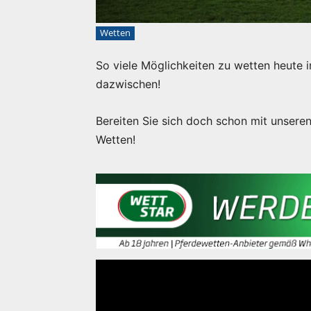
Wetten
So viele Möglichkeiten zu wetten heute i
dazwischen!
Bereiten Sie sich doch schon mit unseren
Wetten!