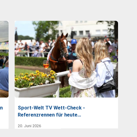
en
Sport-Welt TV Wett-Check -
Referenzrennen für heute…
20. Juni 2026