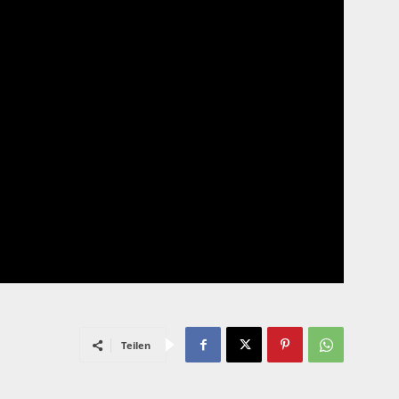
Teilen