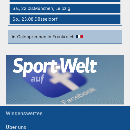
Sa., 22.08.München, Leipzig
So., 23.08.Düsseldorf
Galopprennen in Frankreich
Wissenswertes
Über uns