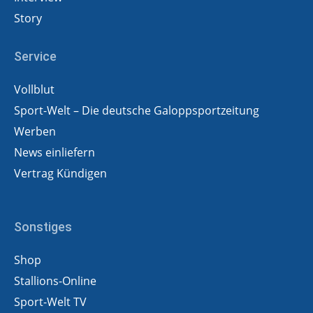
Story
Service
Vollblut
Sport-Welt – Die deutsche Galoppsportzeitung
Werben
News einliefern
Vertrag Kündigen
Sonstiges
Shop
Stallions-Online
Sport-Welt TV