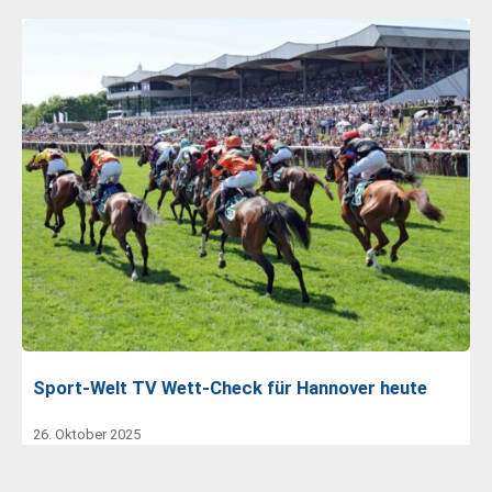
Sport-Welt TV Wett-Check für Hannover heute
26. Oktober 2025