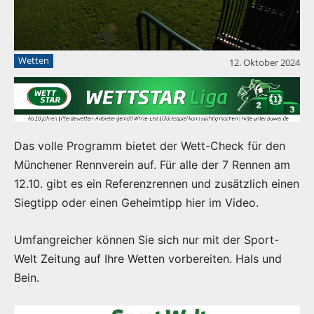
Wetten
12. Oktober 2024
Das volle Programm bietet der Wett-Check für den
Münchener Rennverein auf. Für alle der 7 Rennen am
12.10. gibt es ein Referenzrennen und zusätzlich einen
Siegtipp oder einen Geheimtipp hier im Video.
Umfangreicher können Sie sich nur mit der Sport-
Welt Zeitung auf Ihre Wetten vorbereiten. Hals und
Bein.