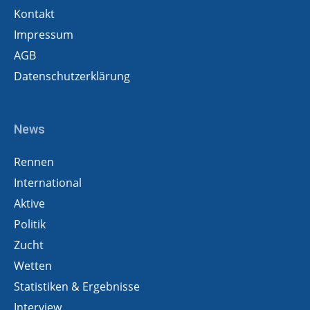
Kontakt
Impressum
AGB
Datenschutzerklärung
News
Rennen
International
Aktive
Politik
Zucht
Wetten
Statistiken & Ergebnisse
Interview