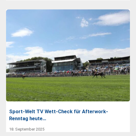
Sport-Welt TV Wett-Check für Afterwork-
Renntag heute…
18. September 2025