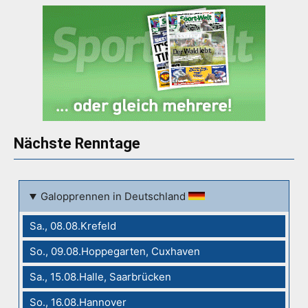
Nächste Renntage
Galopprennen in Deutschland
Sa., 08.08.Krefeld
So., 09.08.Hoppegarten, Cuxhaven
Sa., 15.08.Halle, Saarbrücken
So., 16.08.Hannover