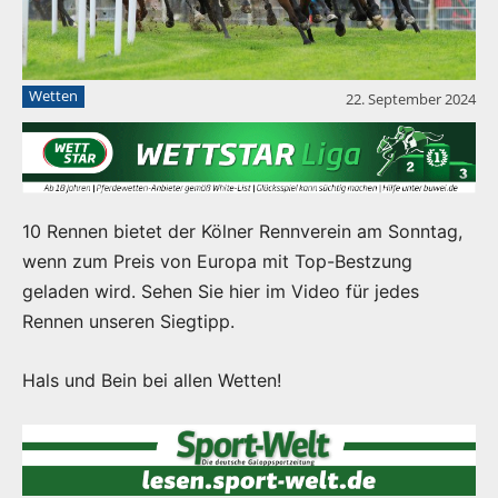
Wetten
22. September 2024
10 Rennen bietet der Kölner Rennverein am Sonntag,
wenn zum Preis von Europa mit Top-Bestzung
geladen wird. Sehen Sie hier im Video für jedes
Rennen unseren Siegtipp.
Hals und Bein bei allen Wetten!