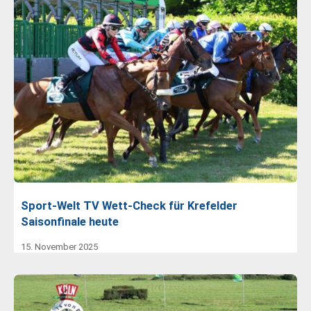
Sport-Welt TV Wett-Check für Krefelder
Saisonfinale heute
15. November 2025