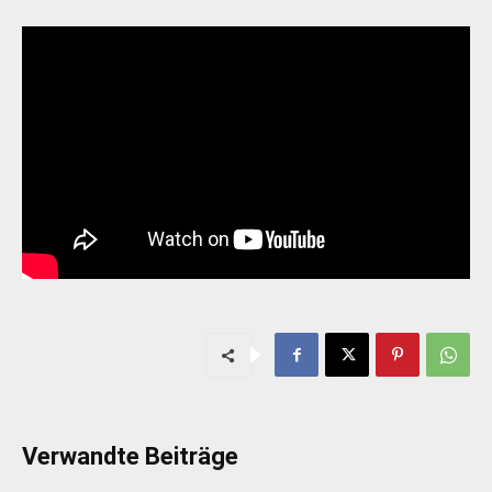
Verwandte Beiträge