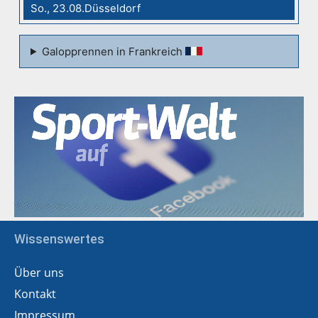
So., 23.08.Düsseldorf
Galopprennen in Frankreich
Wissenswertes
Über uns
Kontakt
Impressum