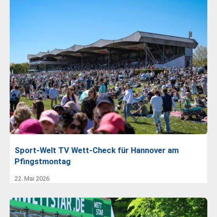
Sport-Welt TV Wett-Check für Hannover am
Pfingstmontag
22. Mai 2026