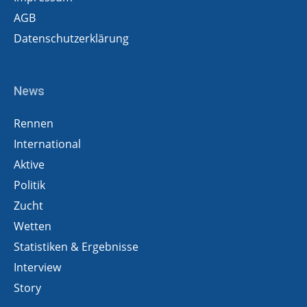
AGB
Datenschutzerklärung
News
Rennen
International
Aktive
Politik
Zucht
Wetten
Statistiken & Ergebnisse
Interview
Story