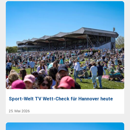
Sport-Welt TV Wett-Check für Hannover heute
25. Mai 2026