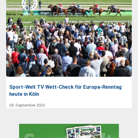
Sport-Welt TV Wett-Check für Europa-Renntag
heute in Köln
28. September 2025