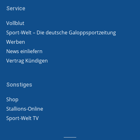
Service
Vollblut
Sport-Welt – Die deutsche Galoppsportzeitung
Werben
News einliefern
Vertrag Kündigen
Sonstiges
Shop
Stallions-Online
Sport-Welt TV