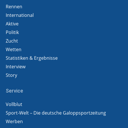
Rennen
International
Aktive
Politik
Zucht
Wetten
Statistiken & Ergebnisse
Interview
Story
Service
Vollblut
Sport-Welt – Die deutsche Galoppsportzeitung
Werben