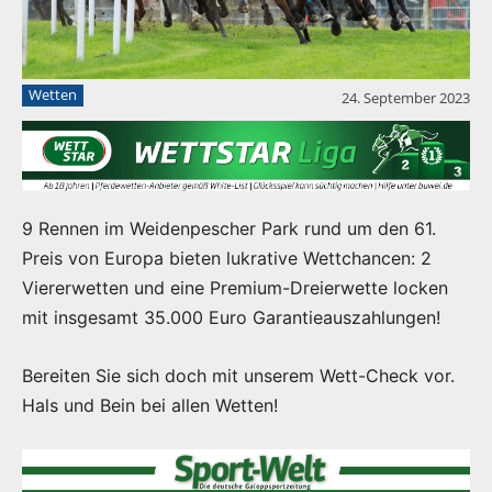
Wetten
24. September 2023
9 Rennen im Weidenpescher Park rund um den 61.
Preis von Europa bieten lukrative Wettchancen: 2
Viererwetten und eine Premium-Dreierwette locken
mit insgesamt 35.000 Euro Garantieauszahlungen!
Bereiten Sie sich doch mit unserem Wett-Check vor.
Hals und Bein bei allen Wetten!