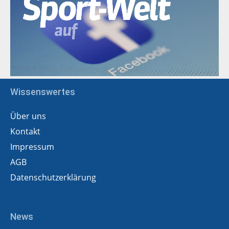
Wissenswertes
Über uns
Kontakt
Impressum
AGB
Datenschutzerklärung
News