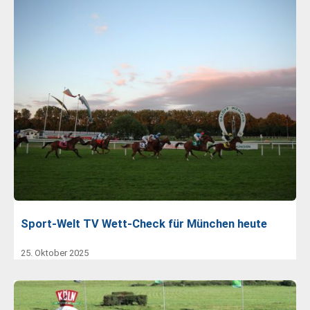
Sport-Welt TV Wett-Check für München heute
25. Oktober 2025