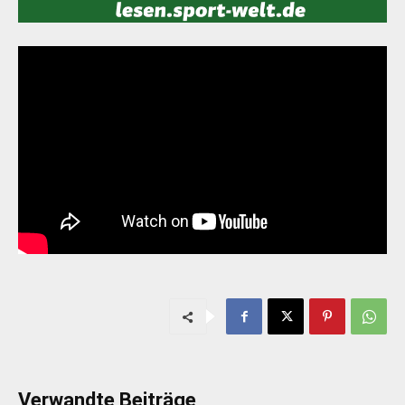
Verwandte Beiträge