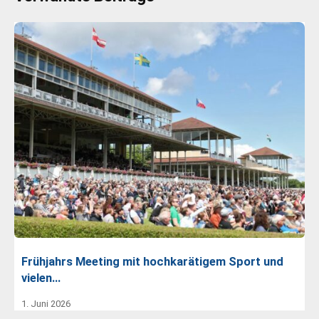
Frühjahrs Meeting mit hochkarätigem Sport und
vielen…
1. Juni 2026