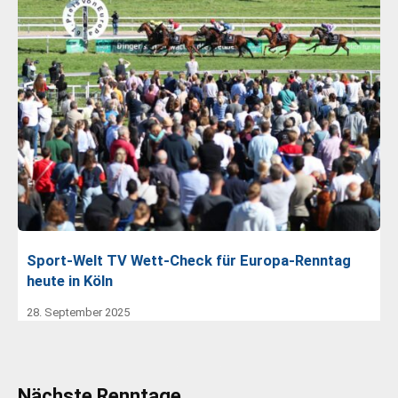
Sport-Welt TV Wett-Check für Europa-Renntag
heute in Köln
28. September 2025
Nächste Renntage