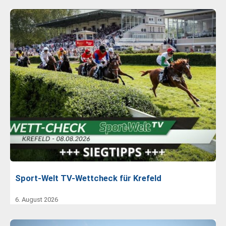
Sport-Welt TV-Wettcheck für Krefeld
6. August 2026