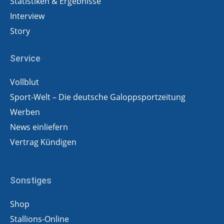
Statistiken & Ergebnisse
Interview
Story
Service
Vollblut
Sport-Welt – Die deutsche Galoppsportzeitung
Werben
News einliefern
Vertrag Kündigen
Sonstiges
Shop
Stallions-Online