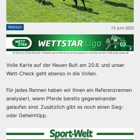
Wetten
19. Juni 2025
Volle Karte auf der Neuen Bult am 20.6. und unser
Wett-Check geht ebenso in die Vollen.
Für jedes Rennen haben wir Ihnen ein Referenzrennen
analysiert, wenn Pferde bereits gegeneinander
gelaufen sind. Zusätzlich gibt es noch einen Sieg-
oder Geheimtipp.