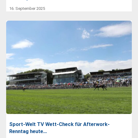
16. September 2025
Sport-Welt TV Wett-Check für Afterwork-
Renntag heute…