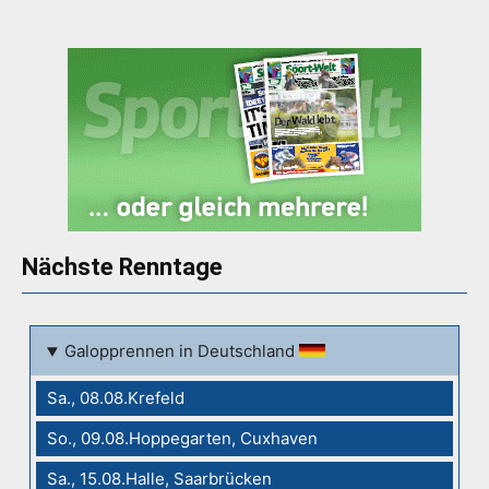
Nächste Renntage
Galopprennen in Deutschland
Sa., 08.08.Krefeld
So., 09.08.Hoppegarten, Cuxhaven
Sa., 15.08.Halle, Saarbrücken