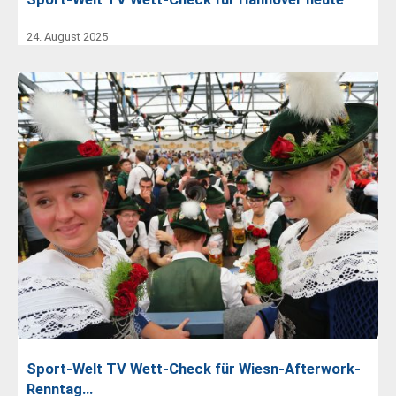
24. August 2025
Sport-Welt TV Wett-Check für Wiesn-Afterwork-
Renntag…