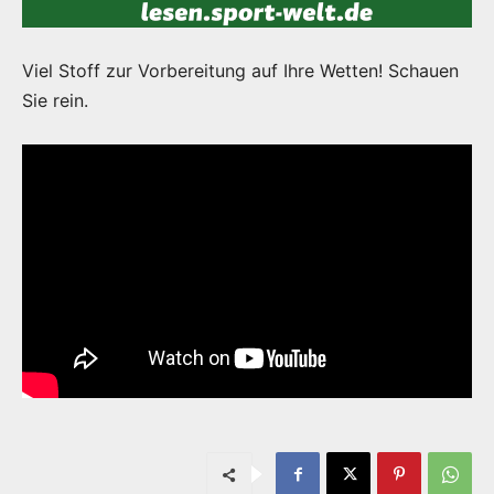
Viel Stoff zur Vorbereitung auf Ihre Wetten! Schauen
Sie rein.