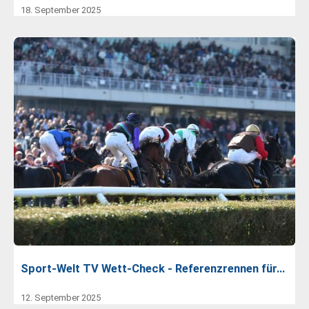
18. September 2025
Sport-Welt TV Wett-Check - Referenzrennen für…
12. September 2025