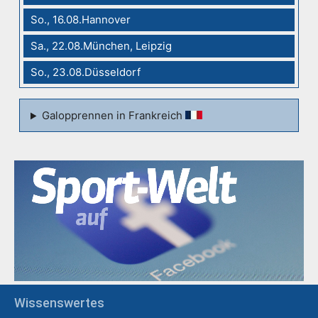
So., 16.08.Hannover
Sa., 22.08.München, Leipzig
So., 23.08.Düsseldorf
Galopprennen in Frankreich
Wissenswertes