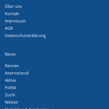
Über uns
Kontakt
Impressum
AGB
Datenschutzerklärung
News
Rennen
International
Aktive
Politik
Zucht
Wetten