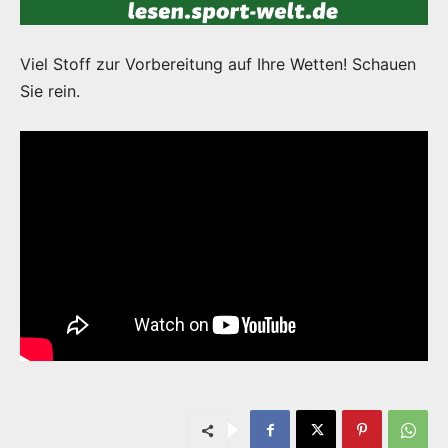
Viel Stoff zur Vorbereitung auf Ihre Wetten! Schauen
Sie rein.