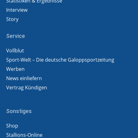
Statistiken & Ergebnisse
Interview
Story
Service
Vollblut
Sport-Welt – Die deutsche Galoppsportzeitung
Werben
News einliefern
Vertrag Kündigen
Sonstiges
Shop
Stallions-Online