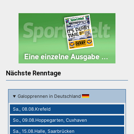
Nächste Renntage
Galopprennen in Deutschland
Sa., 08.08.Krefeld
So., 09.08.Hoppegarten, Cuxhaven
Sa., 15.08.Halle, Saarbrücken