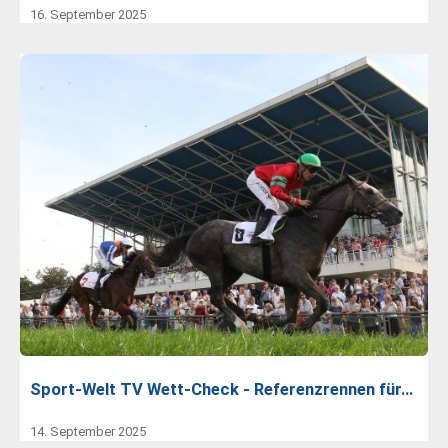
16. September 2025
Sport-Welt TV Wett-Check - Referenzrennen für…
14. September 2025