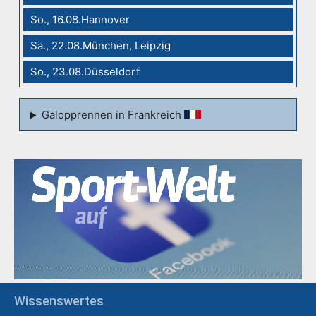
So., 16.08.Hannover
Sa., 22.08.München, Leipzig
So., 23.08.Düsseldorf
Galopprennen in Frankreich
Wissenswertes