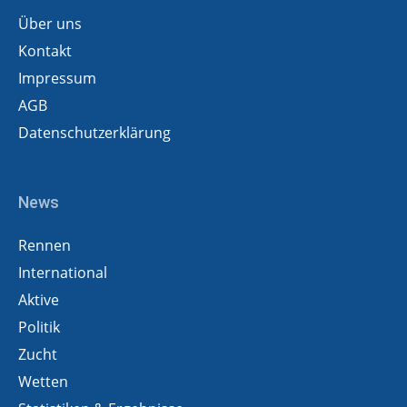
Über uns
Kontakt
Impressum
AGB
Datenschutzerklärung
News
Rennen
International
Aktive
Politik
Zucht
Wetten