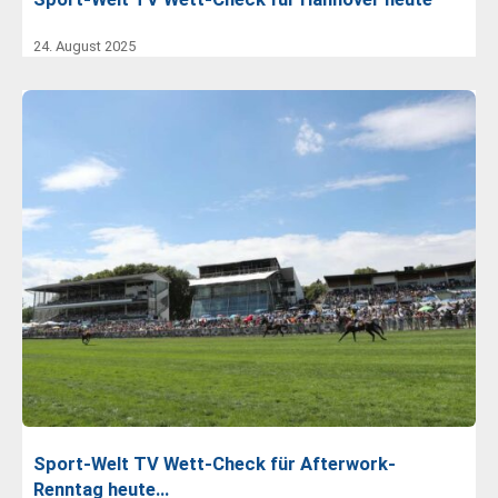
24. August 2025
Sport-Welt TV Wett-Check für Afterwork-
Renntag heute…