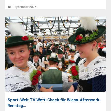
18. September 2025
Sport-Welt TV Wett-Check für Wiesn-Afterwork-
Renntag…