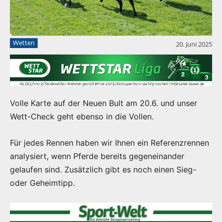
Wetten
20. Juni 2025
Volle Karte auf der Neuen Bult am 20.6. und unser
Wett-Check geht ebenso in die Vollen.
Für jedes Rennen haben wir Ihnen ein Referenzrennen
analysiert, wenn Pferde bereits gegeneinander
gelaufen sind. Zusätzlich gibt es noch einen Sieg-
oder Geheimtipp.