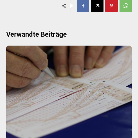
Verwandte Beiträge