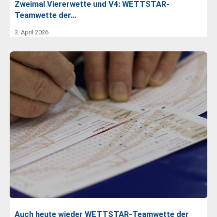
Zweimal Viererwette und V4: WETTSTAR-
Teamwette der…
3. April 2026
Auch heute wieder WETTSTAR-Teamwette der