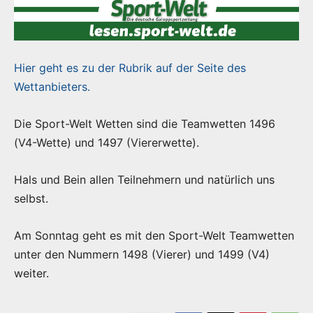
Hier geht es zu der Rubrik auf der Seite des
Wettanbieters.
Die Sport-Welt Wetten sind die Teamwetten 1496
(V4-Wette) und 1497 (Viererwette).
Hals und Bein allen Teilnehmern und natürlich uns
selbst.
Am Sonntag geht es mit den Sport-Welt Teamwetten
unter den Nummern 1498 (Vierer) und 1499 (V4)
weiter.