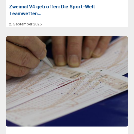
Zweimal V4 getroffen: Die Sport-Welt
Teamwetten…
2. September 2025