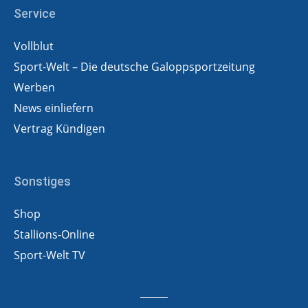
Service
Vollblut
Sport-Welt – Die deutsche Galoppsportzeitung
Werben
News einliefern
Vertrag Kündigen
Sonstiges
Shop
Stallions-Online
Sport-Welt TV