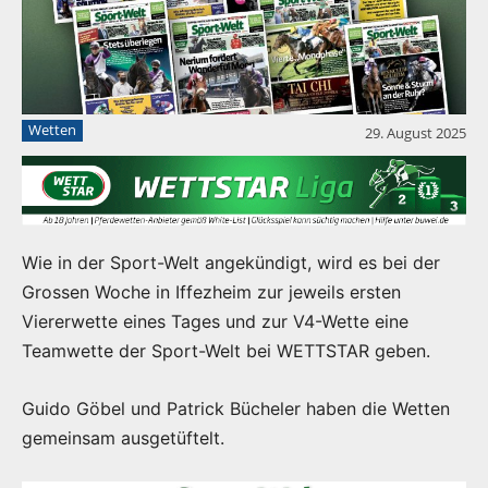
Wetten
29. August 2025
Wie in der Sport-Welt angekündigt, wird es bei der
Grossen Woche in Iffezheim zur jeweils ersten
Viererwette eines Tages und zur V4-Wette eine
Teamwette der Sport-Welt bei WETTSTAR geben.
Guido Göbel und Patrick Bücheler haben die Wetten
gemeinsam ausgetüftelt.