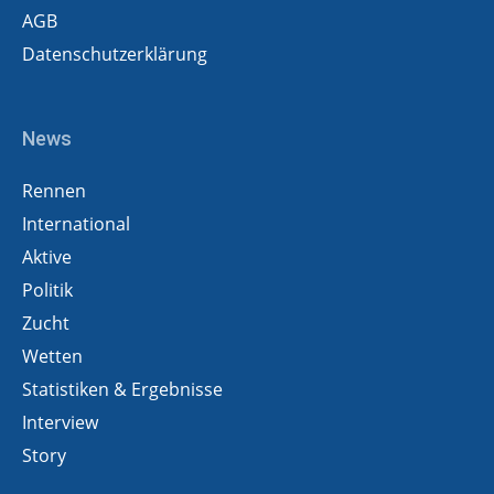
AGB
Datenschutzerklärung
News
Rennen
International
Aktive
Politik
Zucht
Wetten
Statistiken & Ergebnisse
Interview
Story