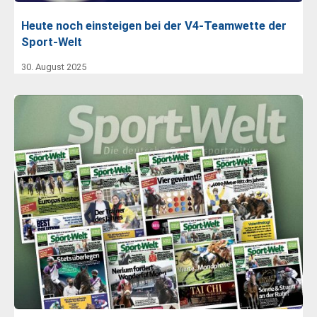
Heute noch einsteigen bei der V4-Teamwette der
Sport-Welt
30. August 2025