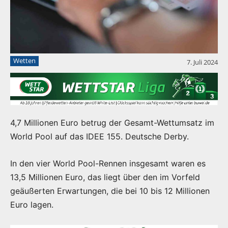
Wetten
7. Juli 2024
4,7 Millionen Euro betrug der Gesamt-Wettumsatz im
World Pool auf das IDEE 155. Deutsche Derby.
In den vier World Pool-Rennen insgesamt waren es
13,5 Millionen Euro, das liegt über den im Vorfeld
geäußerten Erwartungen, die bei 10 bis 12 Millionen
Euro lagen.