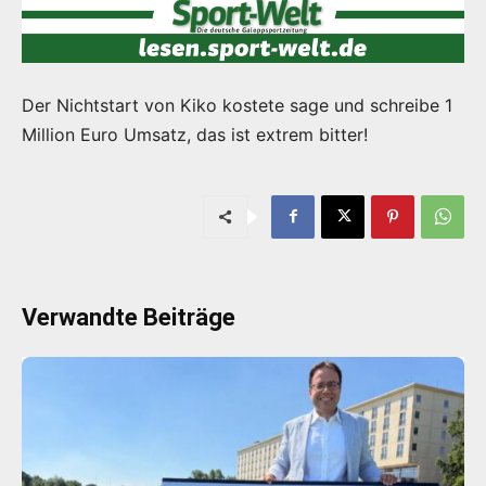
Der Nichtstart von Kiko kostete sage und schreibe 1
Million Euro Umsatz, das ist extrem bitter!
Verwandte Beiträge