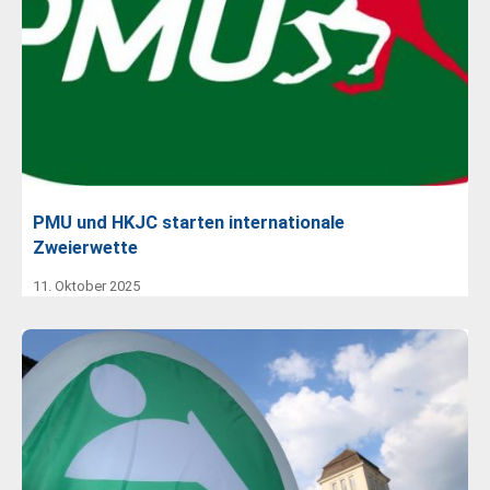
PMU und HKJC starten internationale
Zweierwette
11. Oktober 2025