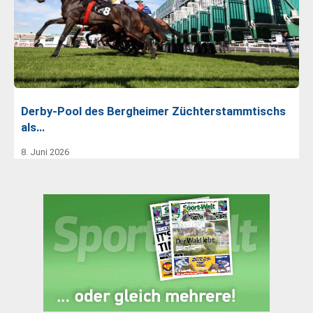
Derby-Pool des Bergheimer Züchterstammtischs
als…
8. Juni 2026