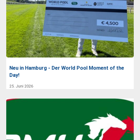
Neu in Hamburg - Der World Pool Moment of the
Day!
25. Juni 2026