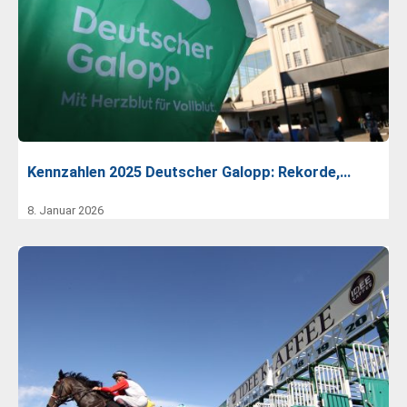
Kennzahlen 2025 Deutscher Galopp: Rekorde,…
8. Januar 2026