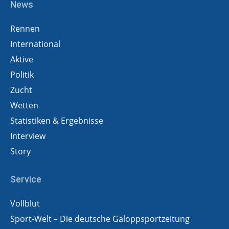
News
Rennen
International
Aktive
Politik
Zucht
Wetten
Statistiken & Ergebnisse
Interview
Story
Service
Vollblut
Sport-Welt – Die deutsche Galoppsportzeitung