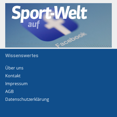
Wissenswertes
Über uns
Kontakt
Impressum
AGB
Datenschutzerklärung