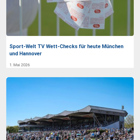
Sport-Welt TV Wett-Checks für heute München
und Hannover
1. Mai 2026