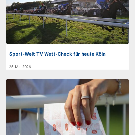
Sport-Welt TV Wett-Check für heute Köln
25. Mai 2026