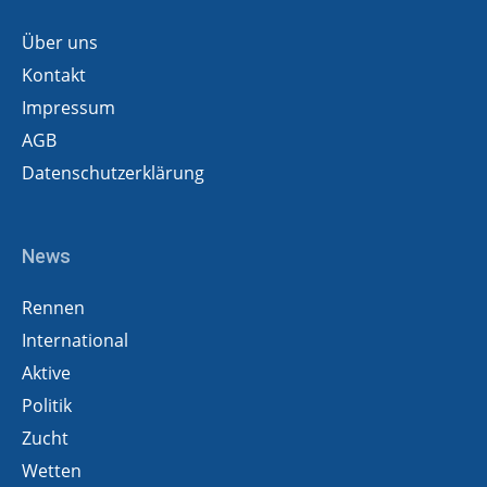
Über uns
Kontakt
Impressum
AGB
Datenschutzerklärung
News
Rennen
International
Aktive
Politik
Zucht
Wetten