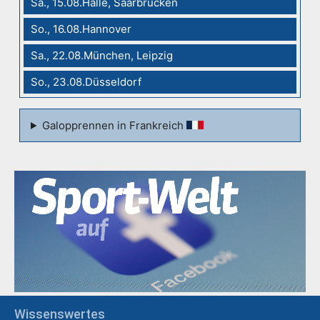
Sa., 15.08.Halle, Saarbrücken
So., 16.08.Hannover
Sa., 22.08.München, Leipzig
So., 23.08.Düsseldorf
Galopprennen in Frankreich
Wissenswertes