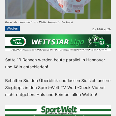
Rennbahnbesucherin mit Wettscheinen in der Hand
Wetten
25. Mai 2026
Satte 19 Rennen werden heute parallel in Hannover
und Köln entschieden!
Behalten Sie den Überblick und lassen Sie sich unsere
Siegtipps in den Sport-Welt TV Wett-Check Videos
nicht entgehen. Hals und Bein bei allen Wetten!