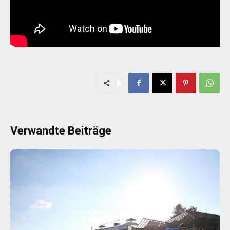
Verwandte Beiträge