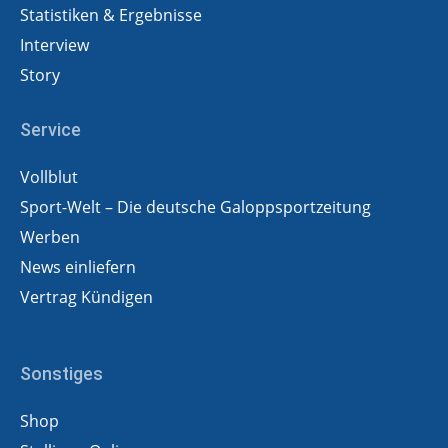
Statistiken & Ergebnisse
Interview
Story
Service
Vollblut
Sport-Welt – Die deutsche Galoppsportzeitung
Werben
News einliefern
Vertrag Kündigen
Sonstiges
Shop