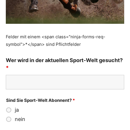
Felder mit einem <span class="ninja-forms-req-
symbol">*</span> sind Pflichtfelder
Wer wird in der aktuellen Sport-Welt gesucht?
*
Sind Sie Sport-Welt Abonnent?
*
ja
nein