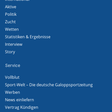
Aktive
Politik
Zucht
Wetten
Statistiken & Ergebnisse
Interview
Story
Service
Vollblut
Sport-Welt – Die deutsche Galoppsportzeitung
Werben
News einliefern
Vertrag Kündigen