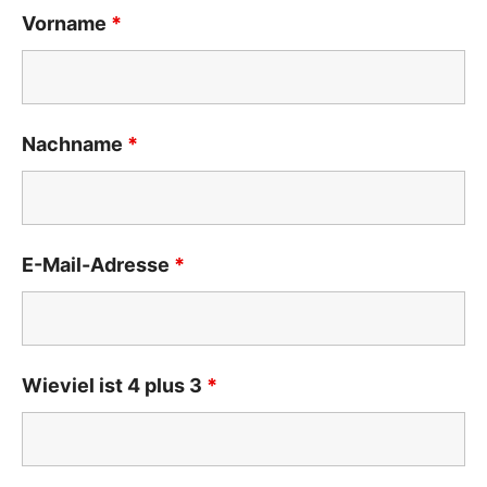
Vorname
*
Nachname
*
E-Mail-Adresse
*
Wieviel ist 4 plus 3
*