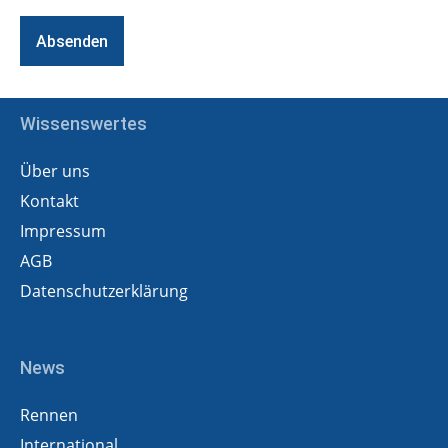
Wissenswertes
Über uns
Kontakt
Impressum
AGB
Datenschutzerklärung
News
Rennen
International