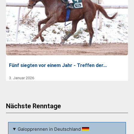
Fünf siegten vor einem Jahr - Treffen der…
3. Januar 2026
Nächste Renntage
Galopprennen in Deutschland