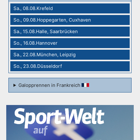
Sa., 08.08.Krefeld
So., 09.08.Hoppegarten, Cuxhaven
Sa., 15.08.Halle, Saarbrücken
So., 16.08.Hannover
Sa., 22.08.München, Leipzig
So., 23.08.Düsseldorf
Galopprennen in Frankreich