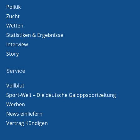
Politik
Zucht
Wetten
Statistiken & Ergebnisse
Interview
Story
Service
Vollblut
Sport-Welt – Die deutsche Galoppsportzeitung
Werben
News einliefern
Vertrag Kündigen