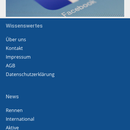
Wissenswertes
Über uns
Kontakt
Impressum
AGB
Datenschutzerklärung
News
Rennen
International
Aktive