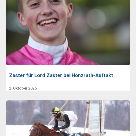
Zaster für Lord Zaster bei Honzrath-Auftakt
2. Oktober 2025