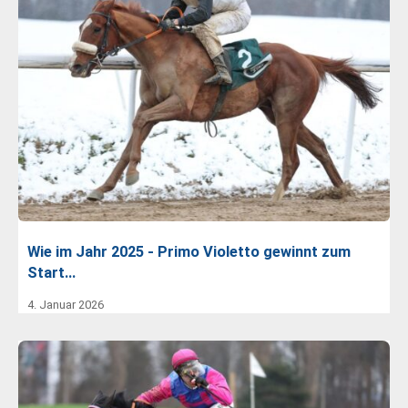
Wie im Jahr 2025 - Primo Violetto gewinnt zum
Start…
4. Januar 2026