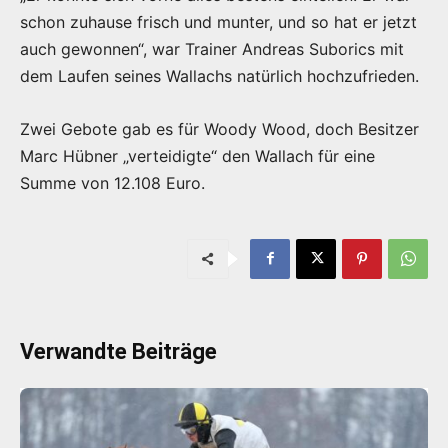
schon zuhause frisch und munter, und so hat er jetzt
auch gewonnen“, war Trainer Andreas Suborics mit
dem Laufen seines Wallachs natürlich hochzufrieden.
Zwei Gebote gab es für Woody Wood, doch Besitzer
Marc Hübner „verteidigte“ den Wallach für eine
Summe von 12.108 Euro.
Verwandte Beiträge