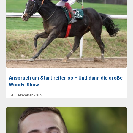
Anspruch am Start reiterlos – Und dann die große
Woody-Show
14. Dezember 2025