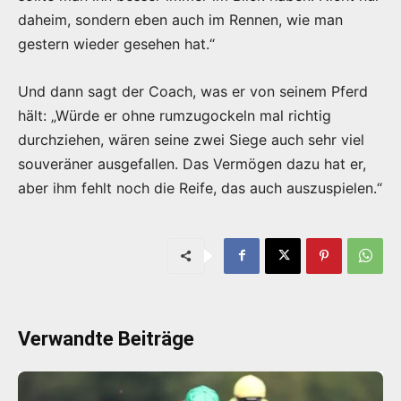
daheim, sondern eben auch im Rennen, wie man
gestern wieder gesehen hat.“
Und dann sagt der Coach, was er von seinem Pferd
hält: „Würde er ohne rumzugockeln mal richtig
durchziehen, wären seine zwei Siege auch sehr viel
souveräner ausgefallen. Das Vermögen dazu hat er,
aber ihm fehlt noch die Reife, das auch auszuspielen.“
Verwandte Beiträge