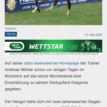
Delgardo
Pferde
31. Mai 2025
Auf seiner
stets lesenswerten Homepage
hat Trainer
Andreas Wöhler schon vor einigen Tagen im
Rückblick auf das letzte Wochenende eine
Einschätzung zu seinem Derbypferd Delgardo
gegeben.
Der Hengst hatte sich mit zwei sehenswerten Siegen