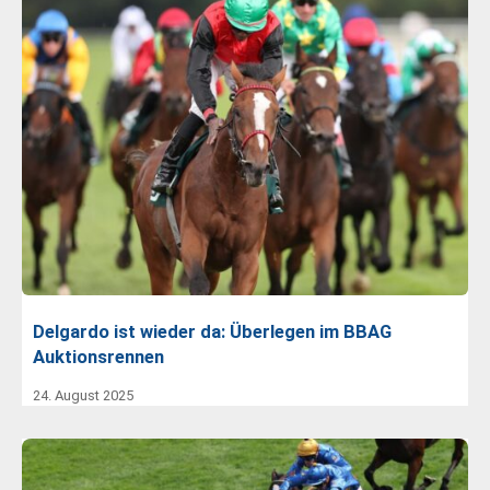
Delgardo ist wieder da: Überlegen im BBAG
Auktionsrennen
24. August 2025