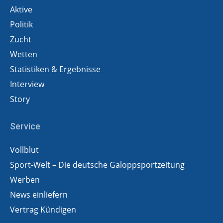
Aktive
Politik
Zucht
Wetten
Statistiken & Ergebnisse
Interview
Story
Service
Vollblut
Sport-Welt – Die deutsche Galoppsportzeitung
Werben
News einliefern
Vertrag Kündigen