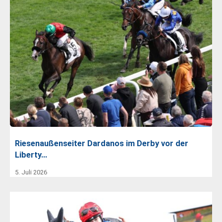
Riesenaußenseiter Dardanos im Derby vor der
Liberty…
5. Juli 2026