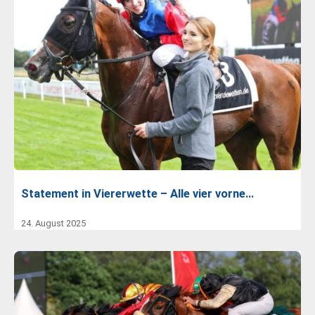
Statement in Viererwette – Alle vier vorne…
24. August 2025