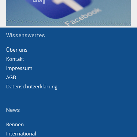
Wissenswertes
Über uns
Kontakt
Impressum
AGB
Datenschutzerklärung
News
Rennen
International