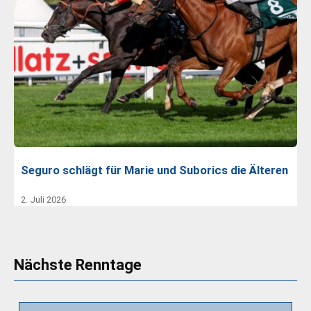
Seguro schlägt für Marie und Suborics die Älteren
2. Juli 2026
Nächste Renntage