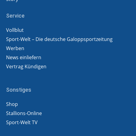
Service
Vollblut
Sport-Welt – Die deutsche Galoppsportzeitung
Werben
News einliefern
Vertrag Kündigen
Sonstiges
Shop
Stallions-Online
Sport-Welt TV