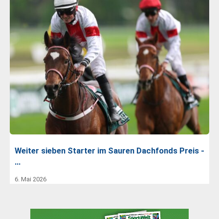
Weiter sieben Starter im Sauren Dachfonds Preis -
…
6. Mai 2026