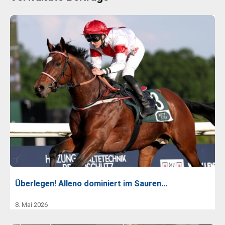
Überlegen! Alleno dominiert im Sauren…
8. Mai 2026