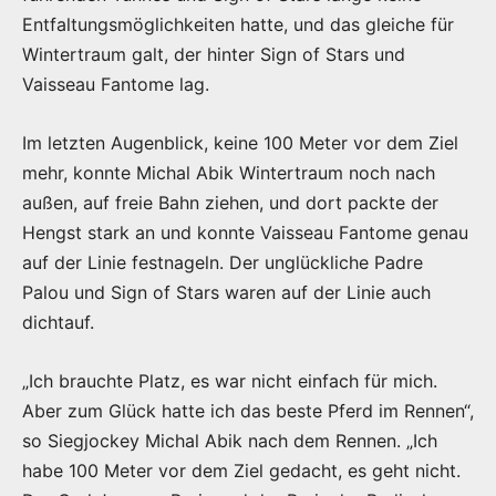
Entfaltungsmöglichkeiten hatte, und das gleiche für
Wintertraum galt, der hinter Sign of Stars und
Vaisseau Fantome lag.
Im letzten Augenblick, keine 100 Meter vor dem Ziel
mehr, konnte Michal Abik Wintertraum noch nach
außen, auf freie Bahn ziehen, und dort packte der
Hengst stark an und konnte Vaisseau Fantome genau
auf der Linie festnageln. Der unglückliche Padre
Palou und Sign of Stars waren auf der Linie auch
dichtauf.
„Ich brauchte Platz, es war nicht einfach für mich.
Aber zum Glück hatte ich das beste Pferd im Rennen“,
so Siegjockey Michal Abik nach dem Rennen. „Ich
habe 100 Meter vor dem Ziel gedacht, es geht nicht.