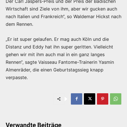
Der Carl Jaspers-Preis und der Preis der Badischen
Wirtschaft sind Ziele von ihm, aber wir gucken auch
nach Italien und Frankreich“, so Waldemar Hickst nach
dem Rennen.
„Er ist super gelaufen. Er mag auch Köln und die
Distanz und Eddy hat ihn super geritten. Vielleicht
gehen wir mit ihm auch mal in ein ganz langes
Rennen“, sagte Vaisseau Fantome-Trainerin Yasmin
Almenräder, die einen Geburtstagssieg knapp
verpasste.
Verwandte Beiträge