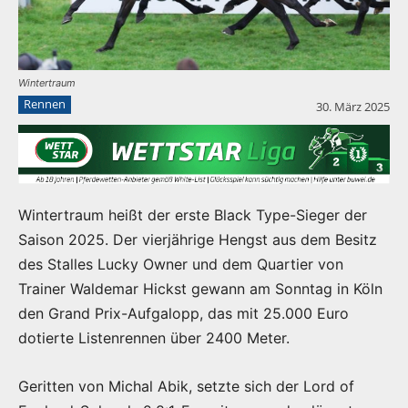
Wintertraum
Rennen
30. März 2025
Wintertraum heißt der erste Black Type-Sieger der
Saison 2025. Der vierjährige Hengst aus dem Besitz
des Stalles Lucky Owner und dem Quartier von
Trainer Waldemar Hickst gewann am Sonntag in Köln
den Grand Prix-Aufgalopp, das mit 25.000 Euro
dotierte Listenrennen über 2400 Meter.
Geritten von Michal Abik, setzte sich der Lord of