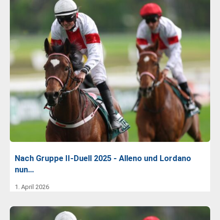
Nach Gruppe II-Duell 2025 - Alleno und Lordano
nun…
1. April 2026