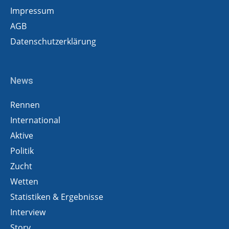
Impressum
AGB
Datenschutzerklärung
News
Rennen
International
Aktive
Politik
Zucht
Wetten
Statistiken & Ergebnisse
Interview
Story