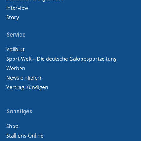
Interview
Story
Service
Vollblut
Sport-Welt – Die deutsche Galoppsportzeitung
Werben
News einliefern
Vertrag Kündigen
Sonstiges
Shop
Stallions-Online