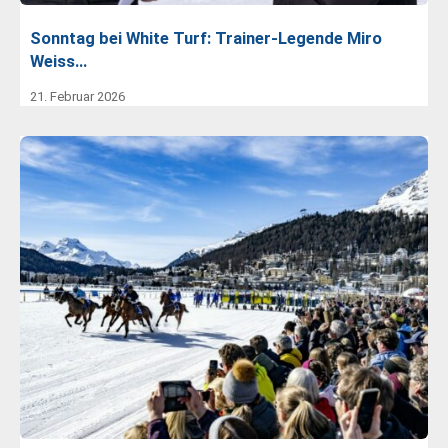
Sonntag bei White Turf: Trainer-Legende Miro
Weiss…
21. Februar 2026