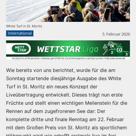
White Turf in St. Moritz
International
5. Februar 2026
Wie bereits von uns berichtet, wurde für die am
Sonntag startende diesjährige Ausgabe des White
Turf in St. Moritz ein neues Konzept der
Liveübertragung entwickelt. Dieses trägt nun erste
Früchte und stellt einen wichtigen Meilenstein für die
Rennen auf dem zugefrorenen See dar: Der
komplette dritte und finale Renntag am 22. Februar
mit dem Großen Preis von St. Moritz als sportlichem
Höhepunkt wird wie erhofft erstmals live im frei