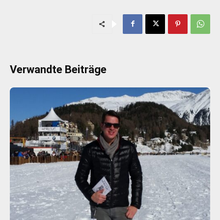
Verwandte Beiträge