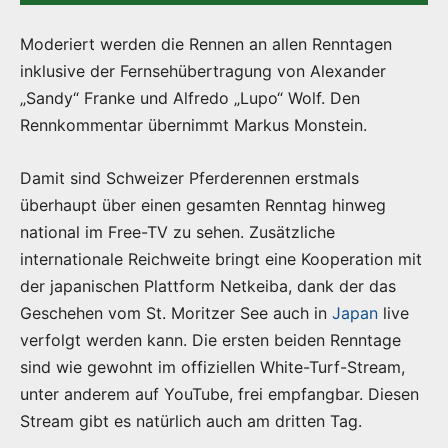
Moderiert werden die Rennen an allen Renntagen
inklusive der Fernsehübertragung von Alexander
„Sandy“ Franke und Alfredo „Lupo“ Wolf. Den
Rennkommentar übernimmt Markus Monstein.
Damit sind Schweizer Pferderennen erstmals
überhaupt über einen gesamten Renntag hinweg
national im Free-TV zu sehen. Zusätzliche
internationale Reichweite bringt eine Kooperation mit
der japanischen Plattform Netkeiba, dank der das
Geschehen vom St. Moritzer See auch in
Japan
live
verfolgt werden kann. Die ersten beiden Renntage
sind wie gewohnt im offiziellen White-Turf-Stream,
unter anderem auf YouTube, frei empfangbar. Diesen
Stream gibt es natürlich auch am dritten Tag.