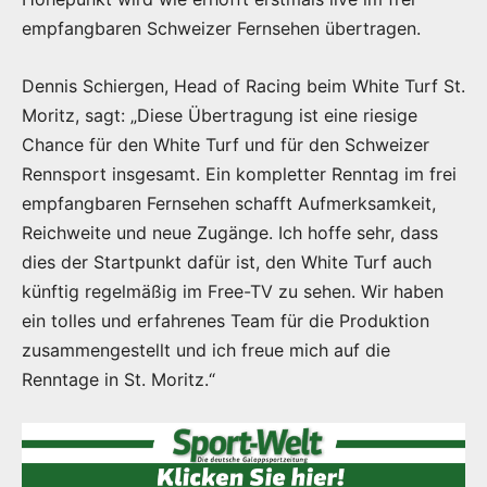
empfangbaren Schweizer Fernsehen übertragen.
Dennis Schiergen, Head of Racing beim White Turf St.
Moritz, sagt: „Diese Übertragung ist eine riesige
Chance für den White Turf und für den Schweizer
Rennsport insgesamt. Ein kompletter Renntag im frei
empfangbaren Fernsehen schafft Aufmerksamkeit,
Reichweite und neue Zugänge. Ich hoffe sehr, dass
dies der Startpunkt dafür ist, den White Turf auch
künftig regelmäßig im Free-TV zu sehen. Wir haben
ein tolles und erfahrenes Team für die Produktion
zusammengestellt und ich freue mich auf die
Renntage in St. Moritz.“