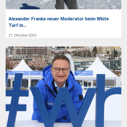
Alexander Franke neuer Moderator beim White
Turf in…
27. Oktober 2025