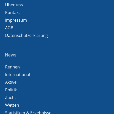
Über uns
Kontakt
Impressum
AGB
Datenschutzerklärung
News
Rennen
International
Aktive
Politik
Zucht
Wetten
Statistiken & Ergebnisse