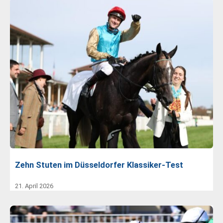
Zehn Stuten im Düsseldorfer Klassiker-Test
21. April 2026