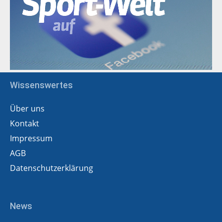
Wissenswertes
Über uns
Kontakt
Impressum
AGB
Datenschutzerklärung
News