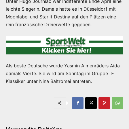
Unter Hugo Journiac war Indifferente Ende April eine
leichte Siegerin. Damals hatte es in Düsseldorf mit
Moonlabel und Starlit Destiny auf den Plätzen eine
rein französische Dreierwette gegeben.
Als beste Deutsche wurde Yasmin Almenräders Aida
damals Vierte. Sie wird am Sonntag im Gruppe II-
Klassiker unter Nina Baltromei antreten.