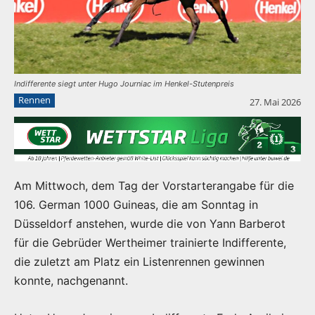
Indifferente siegt unter Hugo Journiac im Henkel-Stutenpreis
Rennen
27. Mai 2026
Am Mittwoch, dem Tag der Vorstarterangabe für die
106. German 1000 Guineas, die am Sonntag in
Düsseldorf anstehen, wurde die von Yann Barberot
für die Gebrüder Wertheimer trainierte Indifferente,
die zuletzt am Platz ein Listenrennen gewinnen
konnte, nachgenannt.