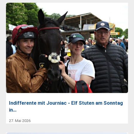
Indifferente mit Journiac - Elf Stuten am Sonntag
in…
27. Mai 2026