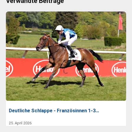
Verwandte Beiträge
Deutliche Schlappe - Französinnen 1-3…
25. April 2026