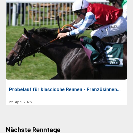
Probelauf für klassische Rennen - Französinnen…
22. April 2026
Nächste Renntage