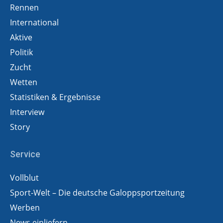
Rennen
International
Aktive
Politik
Zucht
Wetten
Statistiken & Ergebnisse
Interview
Story
Service
Vollblut
Sport-Welt – Die deutsche Galoppsportzeitung
Werben
News einliefern