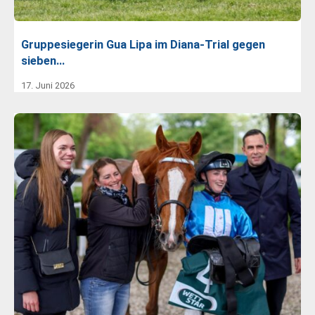
Gruppesiegerin Gua Lipa im Diana-Trial gegen
sieben…
17. Juni 2026