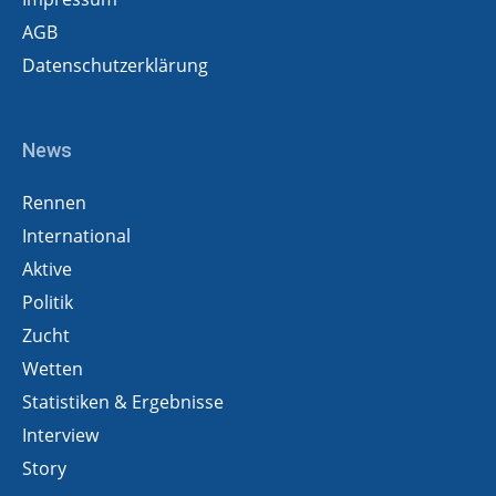
AGB
Datenschutzerklärung
News
Rennen
International
Aktive
Politik
Zucht
Wetten
Statistiken & Ergebnisse
Interview
Story