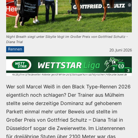
Night Breath siegt unter Sibylle Vogt im Großer Preis von Gottfried Schultz -
Diana Trial
Rennen
20. Juni 2026
Wer soll Marcel Weiß in den Black Type-Rennen 2026
eigentlich noch schlagen? Der Trainer aus Mülheim
stellte seine derzeitige Dominanz auf gehobenem
Parkett einmal mehr unter Beweis und stellte im
Großer Preis von Gottfried Schultz – Diana Trial in
Düsseldorf sogar die Zweierwette. Im Listenrennen
für dreijährige Stuten über 2100 Meter war das