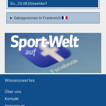
So., 23.08.Düsseldorf
Galopprennen in Frankreich
Wissenswertes
Über uns
Kontakt
Impressum