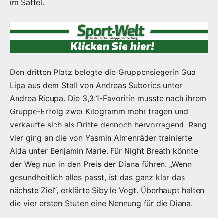
im Sattel.
Den dritten Platz belegte die Gruppensiegerin Gua
Lipa aus dem Stall von Andreas Suborics unter
Andrea Ricupa. Die 3,3:1-Favoritin musste nach ihrem
Gruppe-Erfolg zwei Kilogramm mehr tragen und
verkaufte sich als Dritte dennoch hervorragend. Rang
vier ging an die von Yasmin Almenräder trainierte
Aida unter Benjamin Marie. Für Night Breath könnte
der Weg nun in den Preis der Diana führen. „Wenn
gesundheitlich alles passt, ist das ganz klar das
nächste Ziel“, erklärte Sibylle Vogt. Überhaupt halten
die vier ersten Stuten eine Nennung für die Diana.