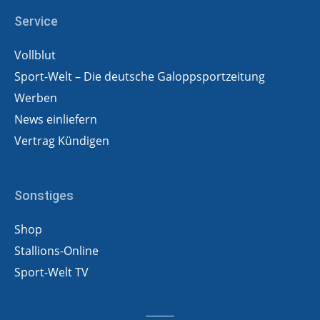
Service
Vollblut
Sport-Welt – Die deutsche Galoppsportzeitung
Werben
News einliefern
Vertrag Kündigen
Sonstiges
Shop
Stallions-Online
Sport-Welt TV