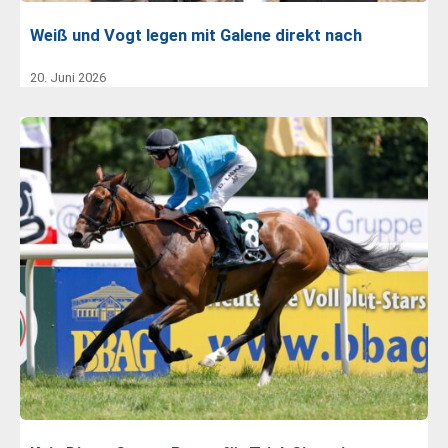
Weiß und Vogt legen mit Galene direkt nach
20. Juni 2026