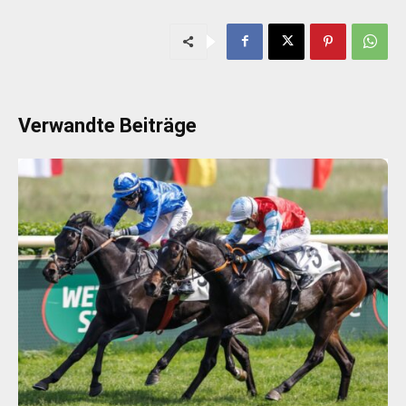
Verwandte Beiträge