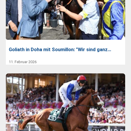
Goliath in Doha mit Soumillon: "Wir sind ganz…
11. Februar 2026