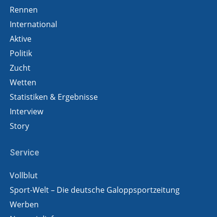
Rennen
International
Aktive
Politik
Zucht
Wetten
Statistiken & Ergebnisse
Interview
Story
Service
Vollblut
Sport-Welt – Die deutsche Galoppsportzeitung
Werben