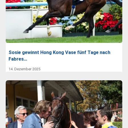
Sosie gewinnt Hong Kong Vase fünf Tage nach
Fabres…
14. Dezember 2025