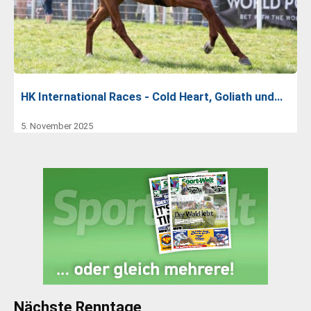
HK International Races - Cold Heart, Goliath und…
5. November 2025
Nächste Renntage