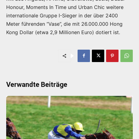
Honour, Moments In Time und Urban Chic weitere
internationale Gruppe I-Sieger in der über 2400
Meter führenden “Vase”, die mit 26.000.000 Hong
Kong Dollar (etwa 2,9 Millionen Euro) dotiert ist.
Verwandte Beiträge