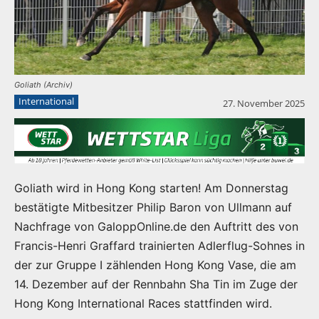
Goliath (Archiv)
International
27. November 2025
Goliath wird in Hong Kong starten! Am Donnerstag
bestätigte Mitbesitzer Philip Baron von Ullmann auf
Nachfrage von GaloppOnline.de den Auftritt des von
Francis-Henri Graffard trainierten Adlerflug-Sohnes in
der zur Gruppe I zählenden Hong Kong Vase, die am
14. Dezember auf der Rennbahn Sha Tin im Zuge der
Hong Kong International Races stattfinden wird.