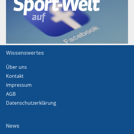
Wissenswertes
Über uns
Kontakt
Impressum
AGB
Datenschutzerklärung
News