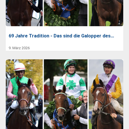
69 Jahre Tradition - Das sind die Galopper des…
9. März 2026