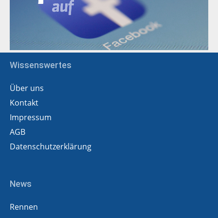
Wissenswertes
Über uns
Kontakt
Impressum
AGB
Datenschutzerklärung
News
Rennen