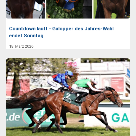
Countdown läuft - Galopper des Jahres-Wahl
endet Sonntag
18. März 2026