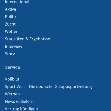
International
Aktive
Politik
Zucht
Wetten
Statistiken & Ergebnisse
Interview
Story
Service
Vollblut
Sport-Welt – Die deutsche Galoppsportzeitung
Werben
News einliefern
Vertrag Kündigen