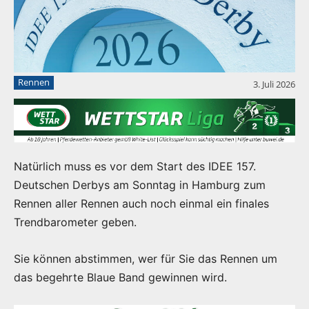
Rennen
3. Juli 2026
Natürlich muss es vor dem Start des IDEE 157.
Deutschen Derbys am Sonntag in Hamburg zum
Rennen aller Rennen auch noch einmal ein finales
Trendbarometer geben.
Sie können abstimmen, wer für Sie das Rennen um
das begehrte Blaue Band gewinnen wird.