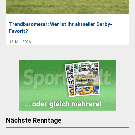
Trendbarometer: Wer ist Ihr aktueller Derby-
Favorit?
12. Mai 2026
Nächste Renntage