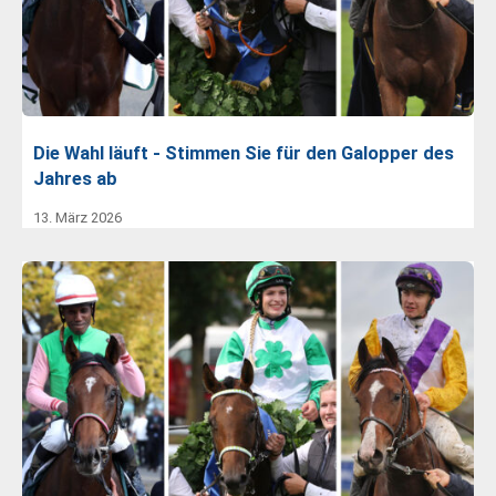
Die Wahl läuft - Stimmen Sie für den Galopper des
Jahres ab
13. März 2026