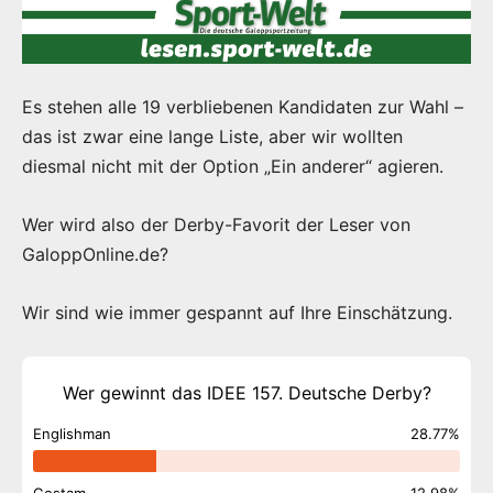
Es stehen alle 19 verbliebenen Kandidaten zur Wahl –
das ist zwar eine lange Liste, aber wir wollten
diesmal nicht mit der Option „Ein anderer“ agieren.
Wer wird also der Derby-Favorit der Leser von
GaloppOnline.de?
Wir sind wie immer gespannt auf Ihre Einschätzung.
Wer gewinnt das IDEE 157. Deutsche Derby?
Englishman
28.77%
Gostam
12.98%