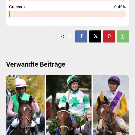
Guevara
0.49%
Verwandte Beiträge