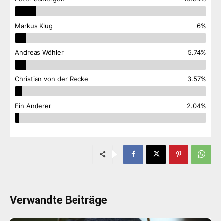
Markus Klug
6%
Andreas Wöhler
5.74%
Christian von der Recke
3.57%
Ein Anderer
2.04%
Verwandte Beiträge