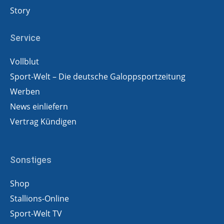
Story
Service
Vollblut
Sport-Welt – Die deutsche Galoppsportzeitung
Werben
News einliefern
Vertrag Kündigen
Sonstiges
Shop
Stallions-Online
Sport-Welt TV