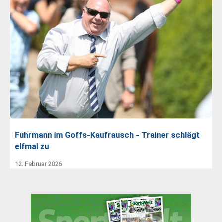
Fuhrmann im Goffs-Kaufrausch - Trainer schlägt
elfmal zu
12. Februar 2026