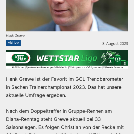
Henk Grewe
Aktive
8. August 2023
Henk Grewe ist der Favorit im GOL Trendbarometer
in Sachen Trainerchampionat 2023. Das hat unsere
aktuelle Umfrage ergeben.
Nach dem Doppeltreffer in Gruppe-Rennen am
Diana-Renntag steht Grewe aktuell bei 33
Saisonsiegen. Es folgen Christian von der Recke mit