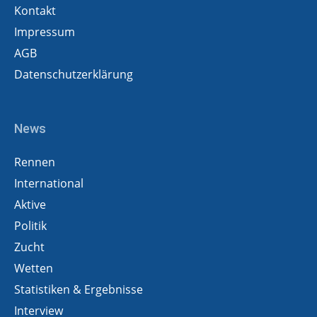
Kontakt
Impressum
AGB
Datenschutzerklärung
News
Rennen
International
Aktive
Politik
Zucht
Wetten
Statistiken & Ergebnisse
Interview