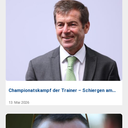
Championatskampf der Trainer – Schiergen am…
13. Mai 2026