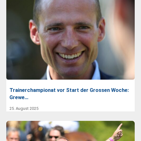
Trainerchampionat vor Start der Grossen Woche:
Grewe…
25. August 2025