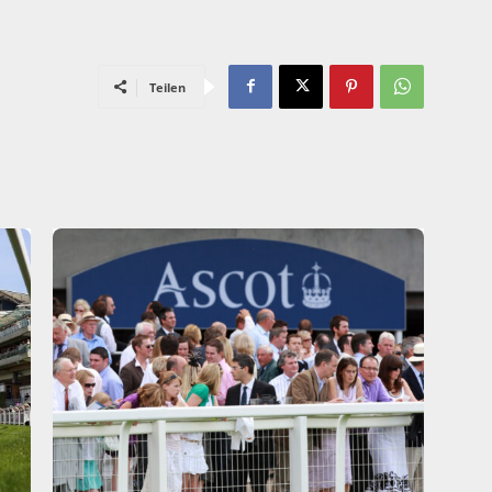
Teilen