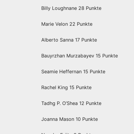
Billy Loughnane 28 Punkte
Marie Velon 22 Punkte
Alberto Sanna 17 Punkte
Bauyrzhan Murzabayev 15 Punkte
Seamie Heffernan 15 Punkte
Rachel King 15 Punkte
Tadhg P. O’Shea 12 Punkte
Joanna Mason 10 Punkte