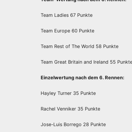
Team Ladies 67 Punkte
Team Europe 60 Punkte
Team Rest of The World 58 Punkte
Team Great Britain and Ireland 55 Punkt
Einzelwertung nach dem 6. Rennen:
Hayley Turner 35 Punkte
Rachel Venniker 35 Punkte
Jose-Luis Borrego 28 Punkte