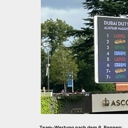
Team-Wertung nach dem 6. Rennen: