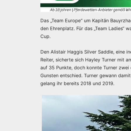
Das „Team Europe“ um Kapitän Bauyrzha
den Ehrenplatz. Für das „Team Ladies“ w
Cup.
Den Alistair Haggis Silver Saddle, eine 
Reiter, sicherte sich Hayley Turner mit
auf 35 Punkte, doch konnte Turner zwei 
Gunsten entschied. Turner gewann damit 
gelang ihr bereits 2018 und 2019.