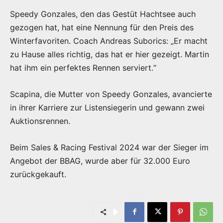
Speedy Gonzales, den das Gestüt Hachtsee auch
gezogen hat, hat eine Nennung für den Preis des
Winterfavoriten. Coach Andreas Suborics: „Er macht
zu Hause alles richtig, das hat er hier gezeigt. Martin
hat ihm ein perfektes Rennen serviert.“
Scapina, die Mutter von Speedy Gonzales, avancierte
in ihrer Karriere zur Listensiegerin und gewann zwei
Auktionsrennen.
Beim Sales & Racing Festival 2024 war der Sieger im
Angebot der BBAG, wurde aber für 32.000 Euro
zurückgekauft.