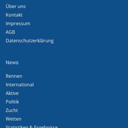
Über uns
Kontakt
Impressum
AGB
Datenschutzerklärung
News
Rennen
International
Aktive
Politik
Zucht
Wetten
Statistiken & Ergebnisse