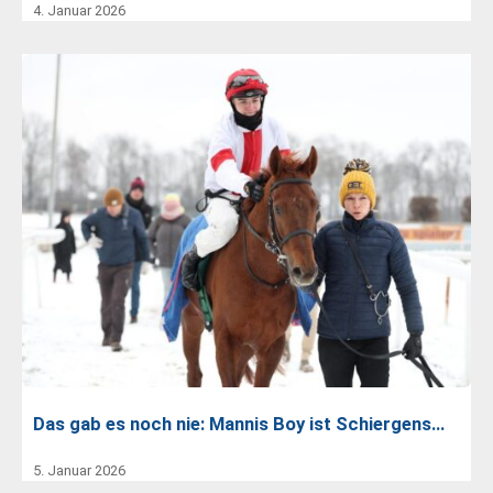
4. Januar 2026
Das gab es noch nie: Mannis Boy ist Schiergens…
5. Januar 2026