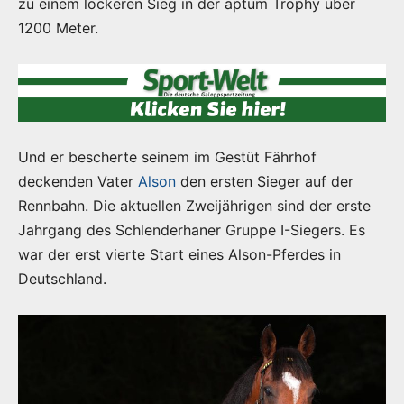
zu einem lockeren Sieg in der aptum Trophy über
1200 Meter.
Und er bescherte seinem im Gestüt Fährhof
deckenden Vater
Alson
den ersten Sieger auf der
Rennbahn. Die aktuellen Zweijährigen sind der erste
Jahrgang des Schlenderhaner Gruppe I-Siegers. Es
war der erst vierte Start eines Alson-Pferdes in
Deutschland.