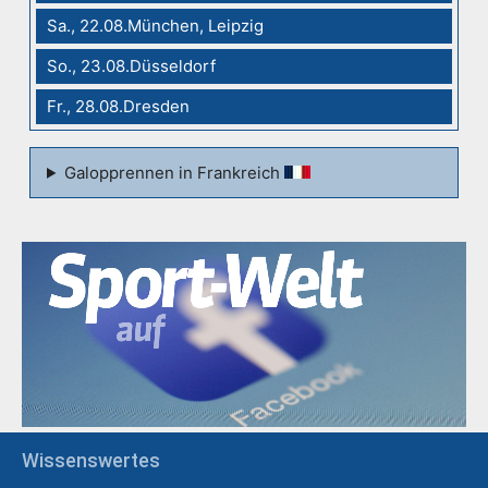
Sa., 22.08.München, Leipzig
So., 23.08.Düsseldorf
Fr., 28.08.Dresden
Galopprennen in Frankreich
Wissenswertes