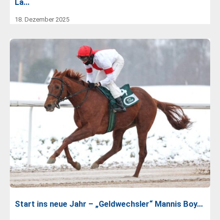
La…
18. Dezember 2025
Start ins neue Jahr – „Geldwechsler“ Mannis Boy…