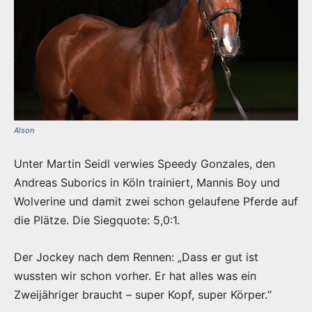
Alson
Unter Martin Seidl verwies Speedy Gonzales, den
Andreas Suborics in Köln trainiert, Mannis Boy und
Wolverine und damit zwei schon gelaufene Pferde auf
die Plätze. Die Siegquote: 5,0:1.
Der Jockey nach dem Rennen: „Dass er gut ist
wussten wir schon vorher. Er hat alles was ein
Zweijähriger braucht – super Kopf, super Körper.“