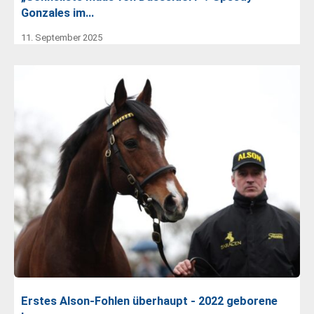
Gonzales im…
11. September 2025
Erstes Alson-Fohlen überhaupt - 2022 geborene