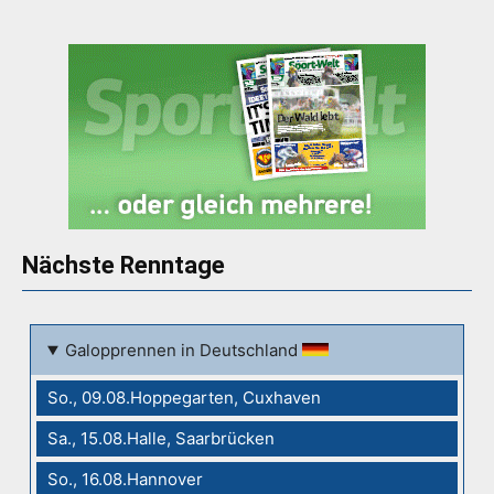
Nächste Renntage
Galopprennen in Deutschland
So., 09.08.Hoppegarten, Cuxhaven
Sa., 15.08.Halle, Saarbrücken
So., 16.08.Hannover