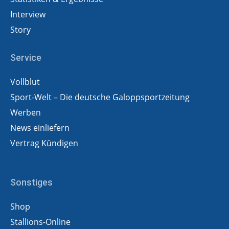
Interview
Story
Service
Vollblut
Sport-Welt – Die deutsche Galoppsportzeitung
Werben
News einliefern
Vertrag Kündigen
Sonstiges
Shop
Stallions-Online