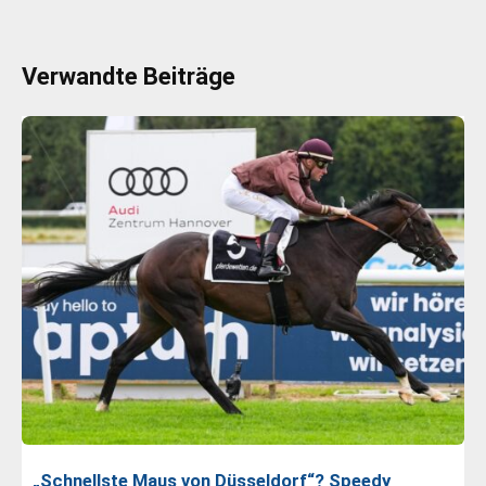
Verwandte Beiträge
„Schnellste Maus von Düsseldorf“? Speedy