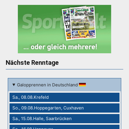
Nächste Renntage
Galopprennen in Deutschland
Sa., 08.08.Krefeld
So., 09.08.Hoppegarten, Cuxhaven
Sa., 15.08.Halle, Saarbrücken