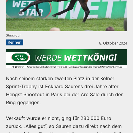
Shootout
Rennen
8. Oktober 2024
Nach seinem starken zweiten Platz in der Kölner
Sprint-Trophy ist Eckhard Saurens drei Jahre alter
Hengst Shootout in Paris bei der Arc Sale durch den
Ring gegangen.
Verkauft wurde er nicht, ging für 280.000 Euro
zurück. „Alles gut“, so Sauren dazu direkt nach dem