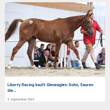
Liberty Racing kauft Gleneagles-Sohn, Sauren
die…
5. September 2025