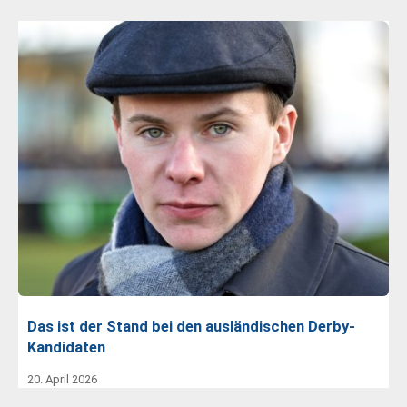
Das ist der Stand bei den ausländischen Derby-
Kandidaten
20. April 2026