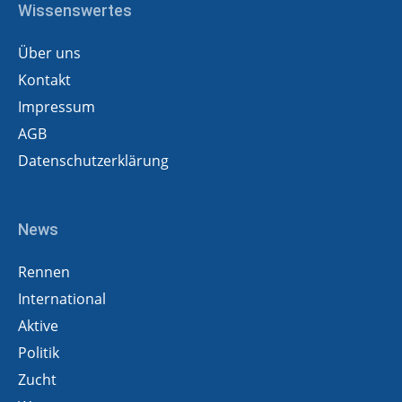
Wissenswertes
Über uns
Kontakt
Impressum
AGB
Datenschutzerklärung
News
Rennen
International
Aktive
Politik
Zucht