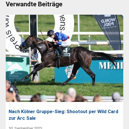
Verwandte Beiträge
Nach Kölner Gruppe-Sieg: Shootout per Wild Card
zur Arc Sale
30. September 2025