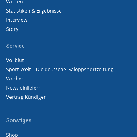
Wetten
Statistiken & Ergebnisse
Interview
Story
Service
Vollblut
Sport-Welt – Die deutsche Galoppsportzeitung
Werben
News einliefern
Vertrag Kündigen
Sonstiges
Shop