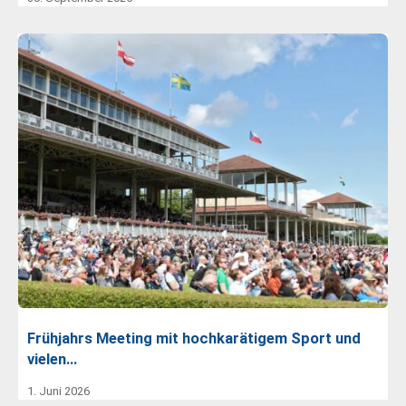
Frühjahrs Meeting mit hochkarätigem Sport und
vielen…
1. Juni 2026