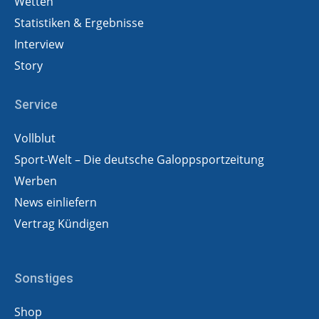
Wetten
Statistiken & Ergebnisse
Interview
Story
Service
Vollblut
Sport-Welt – Die deutsche Galoppsportzeitung
Werben
News einliefern
Vertrag Kündigen
Sonstiges
Shop