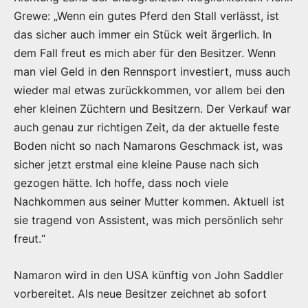
Grewe: „Wenn ein gutes Pferd den Stall verlässt, ist
das sicher auch immer ein Stück weit ärgerlich. In
dem Fall freut es mich aber für den Besitzer. Wenn
man viel Geld in den Rennsport investiert, muss auch
wieder mal etwas zurückkommen, vor allem bei den
eher kleinen Züchtern und Besitzern. Der Verkauf war
auch genau zur richtigen Zeit, da der aktuelle feste
Boden nicht so nach Namarons Geschmack ist, was
sicher jetzt erstmal eine kleine Pause nach sich
gezogen hätte. Ich hoffe, dass noch viele
Nachkommen aus seiner Mutter kommen. Aktuell ist
sie tragend von Assistent, was mich persönlich sehr
freut.“
Namaron wird in den USA künftig von John Saddler
vorbereitet. Als neue Besitzer zeichnet ab sofort