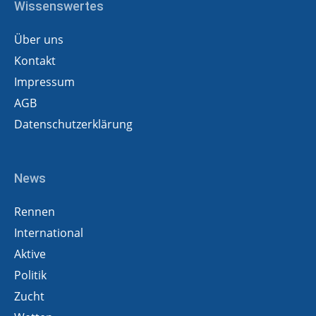
Wissenswertes
Über uns
Kontakt
Impressum
AGB
Datenschutzerklärung
News
Rennen
International
Aktive
Politik
Zucht