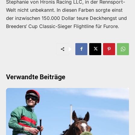
Stephanie von Hronis Racing LLC, in der Rennsport-
Welt nicht unbekannt. In diesen Farben sorgte einst
der inzwischen 150.000 Dollar teure Deckhengst und
Breeders‘ Cup Classic-Sieger Flightline für Furore.
Verwandte Beiträge