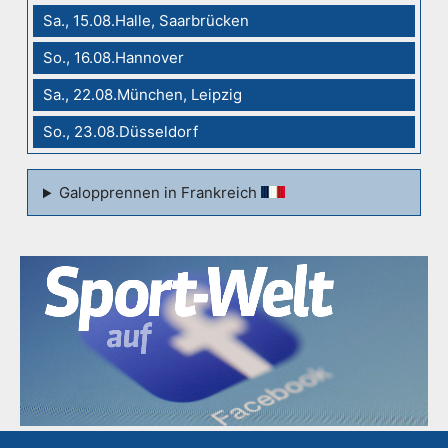
Sa., 15.08.Halle, Saarbrücken
So., 16.08.Hannover
Sa., 22.08.München, Leipzig
So., 23.08.Düsseldorf
Galopprennen in Frankreich