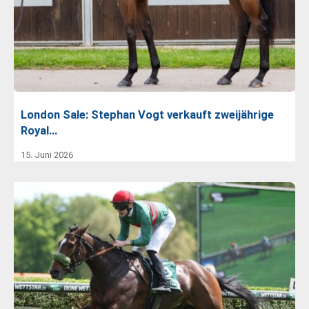
London Sale: Stephan Vogt verkauft zweijährige
Royal…
15. Juni 2026