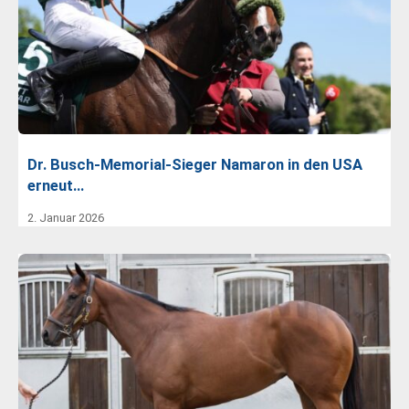
Dr. Busch-Memorial-Sieger Namaron in den USA
erneut…
2. Januar 2026