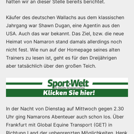
hatten wir an dieser Stelle bereits berichtet.
Käufer des deutschen Wallachs aus dem klassischen
Jahrgang war Shawn Dugan, eine Agentin aus den
USA. Auch das war bekannt. Das Ziel, bzw. die neue
Heimat von Namaron stand damals allerdings noch
nicht fest. Wie nun auf der Homepage seines alten
Trainers zu lesen ist, geht es für den Dreijährigen
aber tatsächlich über den großen Teich.
In der Nacht von Dienstag auf Mittwoch gegen 2.30
Uhr ging Namarons Abenteuer auch schon los. Über
Frankfurt mit Global Equine Transport (GET) in
Richtung Land der unbegrenzten Möglichkeiten. Henk