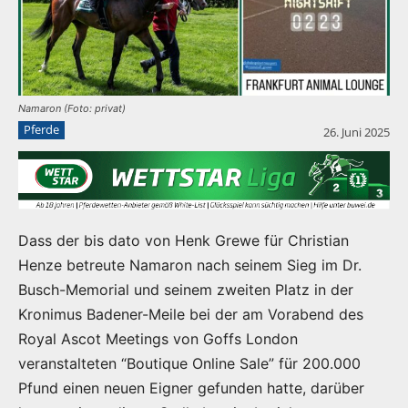
Namaron (Foto: privat)
Pferde
26. Juni 2025
Dass der bis dato von Henk Grewe für Christian
Henze betreute Namaron nach seinem Sieg im Dr.
Busch-Memorial und seinem zweiten Platz in der
Kronimus Badener-Meile bei der am Vorabend des
Royal Ascot Meetings von Goffs London
veranstalteten “Boutique Online Sale” für 200.000
Pfund einen neuen Eigner gefunden hatte, darüber