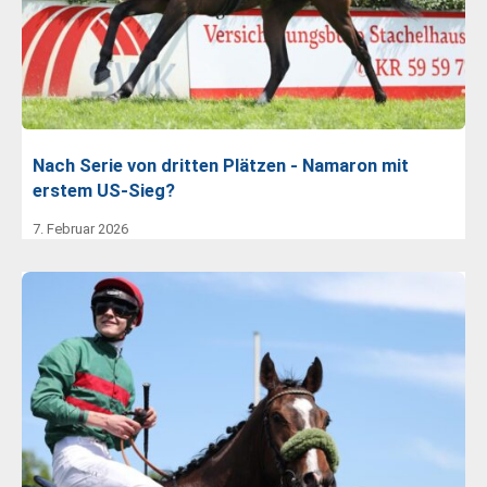
Nach Serie von dritten Plätzen - Namaron mit
erstem US-Sieg?
7. Februar 2026