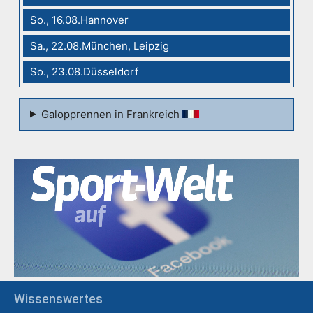
So., 16.08.Hannover
Sa., 22.08.München, Leipzig
So., 23.08.Düsseldorf
Galopprennen in Frankreich
Wissenswertes