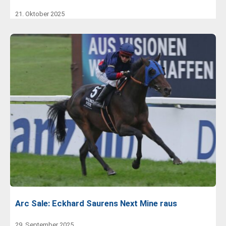
21. Oktober 2025
Arc Sale: Eckhard Saurens Next Mine raus
29. September 2025