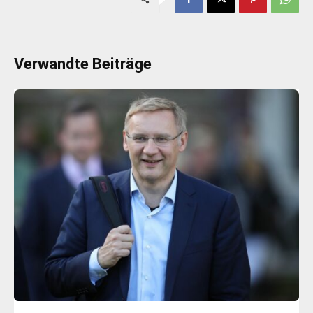
Verwandte Beiträge