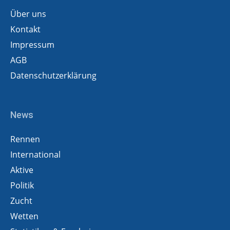
Über uns
Kontakt
Impressum
AGB
Datenschutzerklärung
News
Rennen
International
Aktive
Politik
Zucht
Wetten