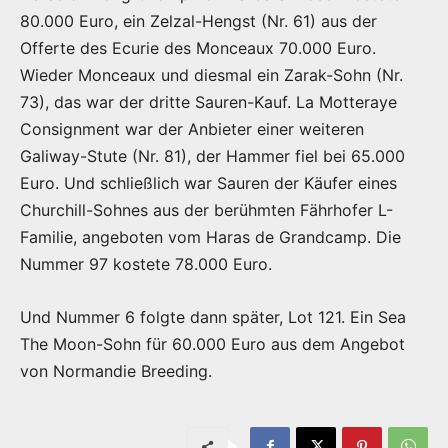
80.000 Euro, ein Zelzal-Hengst (Nr. 61) aus der
Offerte des Ecurie des Monceaux 70.000 Euro.
Wieder Monceaux und diesmal ein Zarak-Sohn (Nr.
73), das war der dritte Sauren-Kauf. La Motteraye
Consignment war der Anbieter einer weiteren
Galiway-Stute (Nr. 81), der Hammer fiel bei 65.000
Euro. Und schließlich war Sauren der Käufer eines
Churchill-Sohnes aus der berühmten Fährhofer L-
Familie, angeboten vom Haras de Grandcamp. Die
Nummer 97 kostete 78.000 Euro.
Und Nummer 6 folgte dann später, Lot 121. Ein Sea
The Moon-Sohn für 60.000 Euro aus dem Angebot
von Normandie Breeding.