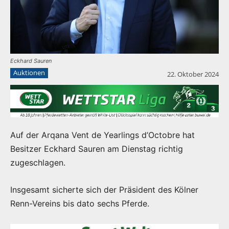
Eckhard Sauren
Auktionen
22. Oktober 2024
Auf der Arqana Vent de Yearlings d’Octobre hat
Besitzer Eckhard Sauren am Dienstag richtig
zugeschlagen.
Insgesamt sicherte sich der Präsident des Kölner
Renn-Vereins bis dato sechs Pferde.