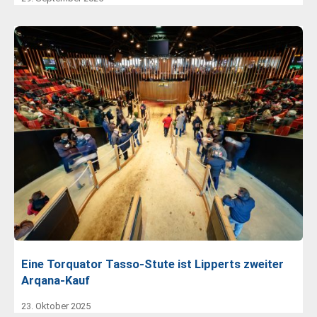
Eine Torquator Tasso-Stute ist Lipperts zweiter
Arqana-Kauf
23. Oktober 2025