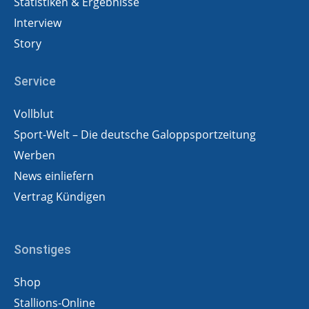
Statistiken & Ergebnisse
Interview
Story
Service
Vollblut
Sport-Welt – Die deutsche Galoppsportzeitung
Werben
News einliefern
Vertrag Kündigen
Sonstiges
Shop
Stallions-Online