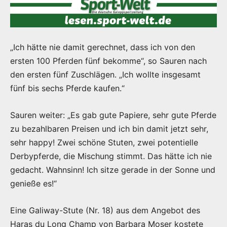
„Ich hätte nie damit gerechnet, dass ich von den
ersten 100 Pferden fünf bekomme“, so Sauren nach
den ersten fünf Zuschlägen. „Ich wollte insgesamt
fünf bis sechs Pferde kaufen.“
Sauren weiter: „Es gab gute Papiere, sehr gute Pferde
zu bezahlbaren Preisen und ich bin damit jetzt sehr,
sehr happy! Zwei schöne Stuten, zwei potentielle
Derbypferde, die Mischung stimmt. Das hätte ich nie
gedacht. Wahnsinn! Ich sitze gerade in der Sonne und
genieße es!“
Eine Galiway-Stute (Nr. 18) aus dem Angebot des
Haras du Long Champ von Barbara Moser kostete