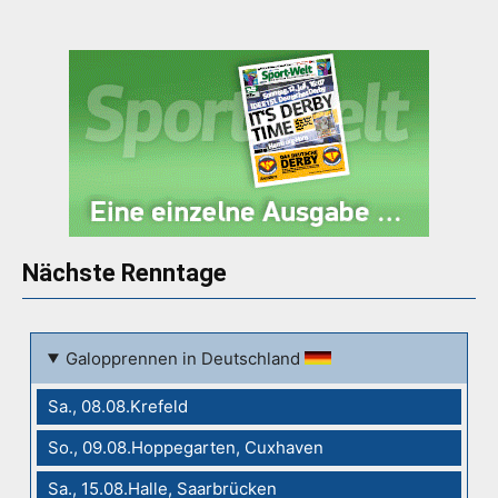
Nächste Renntage
Galopprennen in Deutschland
Sa., 08.08.Krefeld
So., 09.08.Hoppegarten, Cuxhaven
Sa., 15.08.Halle, Saarbrücken