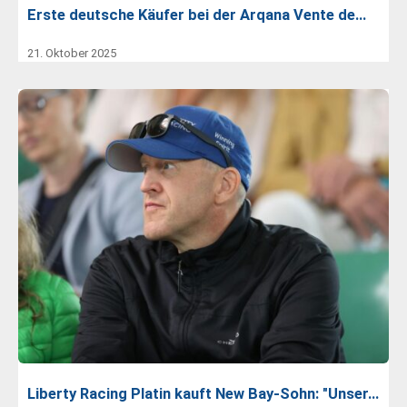
Erste deutsche Käufer bei der Arqana Vente de…
21. Oktober 2025
Liberty Racing Platin kauft New Bay-Sohn: "Unser…