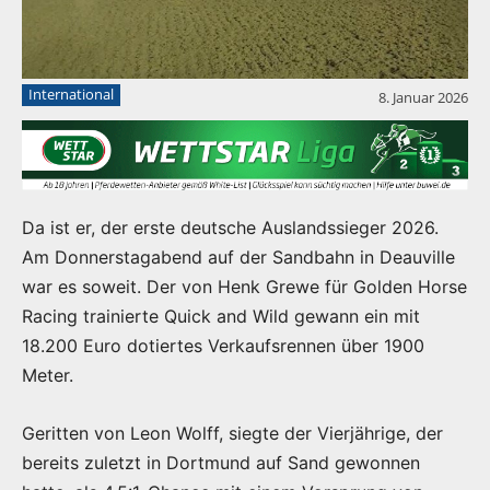
International
8. Januar 2026
Da ist er, der erste deutsche Auslandssieger 2026.
Am Donnerstagabend auf der Sandbahn in Deauville
war es soweit. Der von Henk Grewe für Golden Horse
Racing trainierte Quick and Wild gewann ein mit
18.200 Euro dotiertes Verkaufsrennen über 1900
Meter.
Geritten von Leon Wolff, siegte der Vierjährige, der
bereits zuletzt in Dortmund auf Sand gewonnen