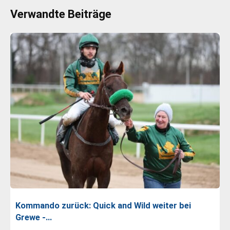
Verwandte Beiträge
Kommando zurück: Quick and Wild weiter bei
Grewe -…