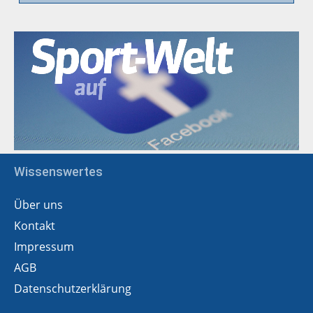
Wissenswertes
Über uns
Kontakt
Impressum
AGB
Datenschutzerklärung