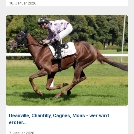
10. Januar 2026
Deauville, Chantilly, Cagnes, Mons - wer wird
erster…
7. Januar 2026