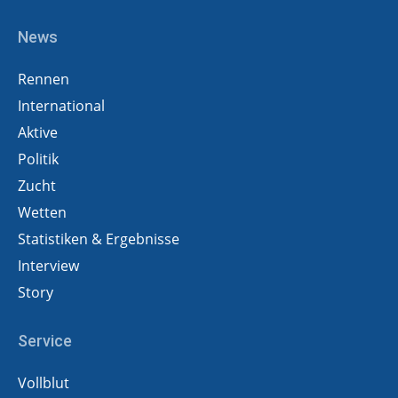
News
Rennen
International
Aktive
Politik
Zucht
Wetten
Statistiken & Ergebnisse
Interview
Story
Service
Vollblut