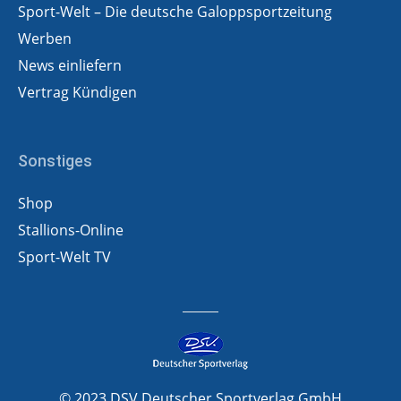
Sport-Welt – Die deutsche Galoppsportzeitung
Werben
News einliefern
Vertrag Kündigen
Sonstiges
Shop
Stallions-Online
Sport-Welt TV
© 2023 DSV Deutscher Sportverlag GmbH