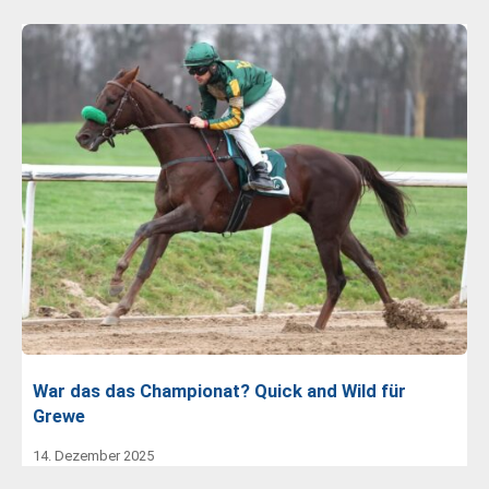
War das das Championat? Quick and Wild für
Grewe
14. Dezember 2025