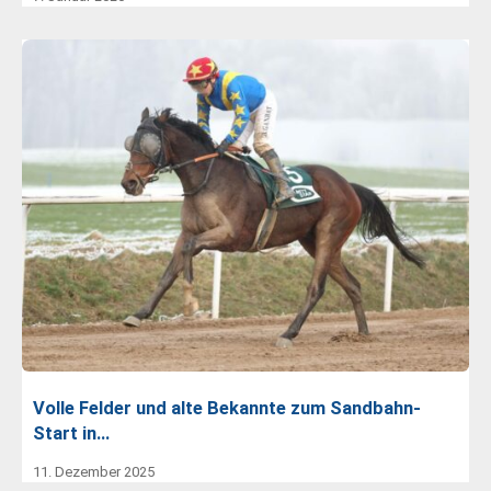
Volle Felder und alte Bekannte zum Sandbahn-
Start in…
11. Dezember 2025