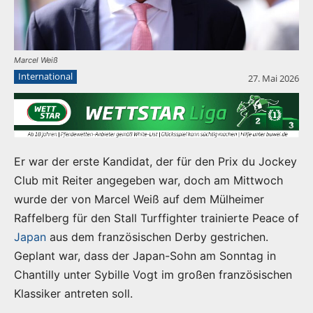
Marcel Weiß
International
27. Mai 2026
Er war der erste Kandidat, der für den Prix du Jockey
Club mit Reiter angegeben war, doch am Mittwoch
wurde der von Marcel Weiß auf dem Mülheimer
Raffelberg für den Stall Turffighter trainierte Peace of
Japan
aus dem französischen Derby gestrichen.
Geplant war, dass der Japan-Sohn am Sonntag in
Chantilly unter Sybille Vogt im großen französischen
Klassiker antreten soll.