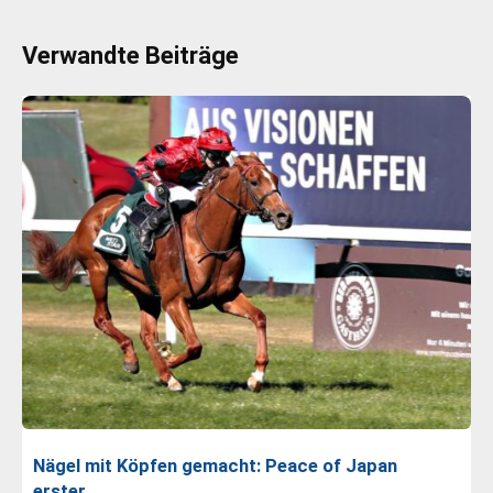
Verwandte Beiträge
Nägel mit Köpfen gemacht: Peace of Japan
erster…