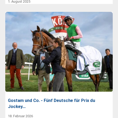
1. August 2025
Gostam und Co. - Fünf Deutsche für Prix du
Jockey…
18. Februar 2026