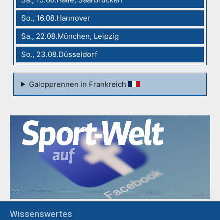
So., 16.08.Hannover
Sa., 22.08.München, Leipzig
So., 23.08.Düsseldorf
Galopprennen in Frankreich
Wissenswertes