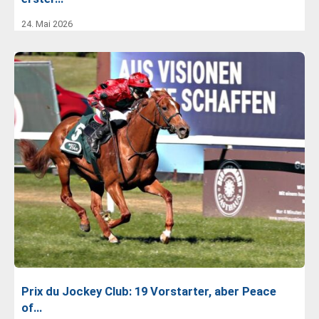
24. Mai 2026
Prix du Jockey Club: 19 Vorstarter, aber Peace
of…