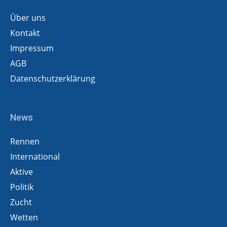
Über uns
Kontakt
Impressum
AGB
Datenschutzerklärung
News
Rennen
International
Aktive
Politik
Zucht
Wetten