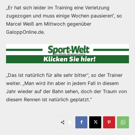
„Er hat sich leider im Training eine Verletzung
zugezogen und muss einige Wochen pausieren“, so
Marcel Weiß am Mittwoch gegenüber
GaloppOnline.de.
„Das ist natürlich für alle sehr bitter“, so der Trainer
weiter. „Man wird ihn aber in jedem Fall in diesem
Jahr wieder auf der Bahn sehen, doch der Traum von
diesem Rennen ist natürlich geplatzt.“