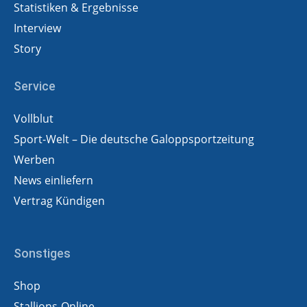
Statistiken & Ergebnisse
Interview
Story
Service
Vollblut
Sport-Welt – Die deutsche Galoppsportzeitung
Werben
News einliefern
Vertrag Kündigen
Sonstiges
Shop
Stallions-Online