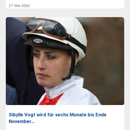
27. Mai 2026
Sibylle Vogt wird für sechs Monate bis Ende
November…