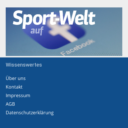
Wissenswertes
Über uns
Kontakt
Impressum
AGB
Datenschutzerklärung