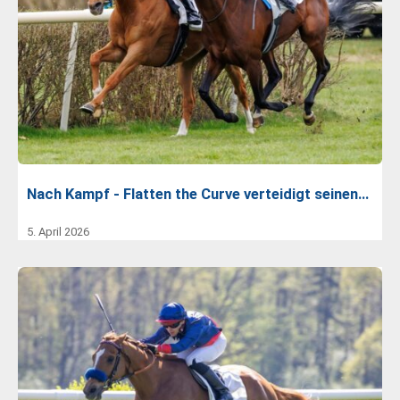
Nach Kampf - Flatten the Curve verteidigt seinen…
5. April 2026