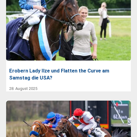
Erobern Lady Ilze und Flatten the Curve am
Samstag die USA?
28. August 2025