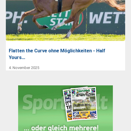
Flatten the Curve ohne Möglichkeiten - Half
Yours…
4. November 2025