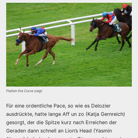
Flatten the Curve siegt
Für eine ordentliche Pace, so wie es Delozier
ausdrückte, hatte lange Aff un zo (Katja Gernreich)
gesorgt, der die Spitze kurz nach Erreichen der
Geraden dann schnell an Lion’s Head (Yasmin