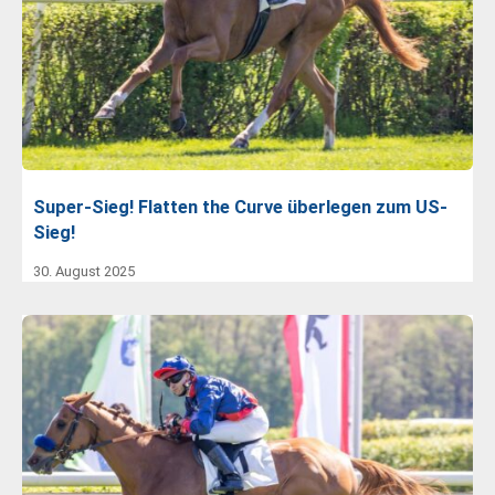
Super-Sieg! Flatten the Curve überlegen zum US-
Sieg!
30. August 2025