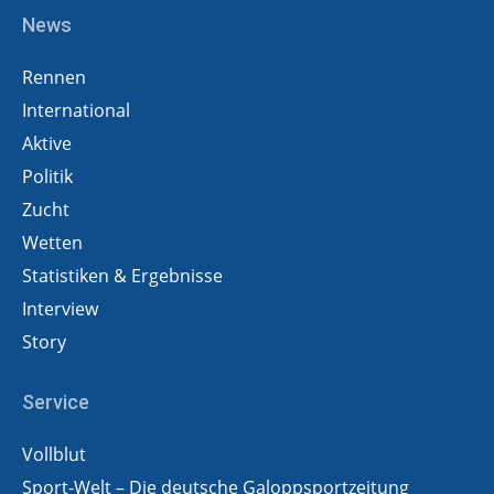
News
Rennen
International
Aktive
Politik
Zucht
Wetten
Statistiken & Ergebnisse
Interview
Story
Service
Vollblut
Sport-Welt – Die deutsche Galoppsportzeitung