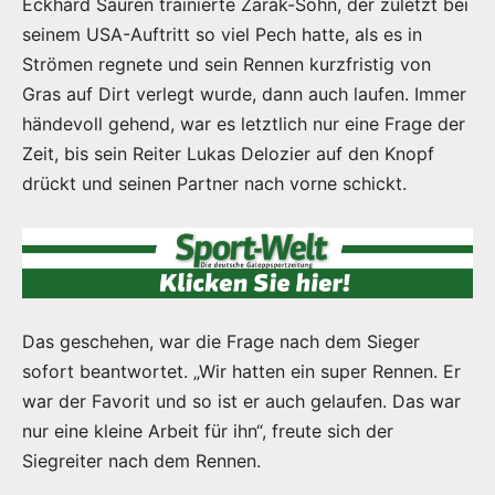
Eckhard Sauren trainierte Zarak-Sohn, der zuletzt bei
seinem USA-Auftritt so viel Pech hatte, als es in
Strömen regnete und sein Rennen kurzfristig von
Gras auf Dirt verlegt wurde, dann auch laufen. Immer
händevoll gehend, war es letztlich nur eine Frage der
Zeit, bis sein Reiter Lukas Delozier auf den Knopf
drückt und seinen Partner nach vorne schickt.
Das geschehen, war die Frage nach dem Sieger
sofort beantwortet. „Wir hatten ein super Rennen. Er
war der Favorit und so ist er auch gelaufen. Das war
nur eine kleine Arbeit für ihn“, freute sich der
Siegreiter nach dem Rennen.