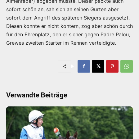
Almenräder) abgeben musste. Dieser packte auch
sofort schön an, sah sich an seinen Gurten aber
sofort dem Angriff des späteren Siegers ausgesetzt.
Diesen konnte er nicht kontern, zog aber schön durch
für den Ehrenplatz, den er sicher gegen Padre Palou,
Grewes zweiten Starter im Rennen verteidigte.
Verwandte Beiträge