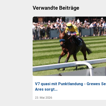
Verwandte Beiträge
V7 quasi mit Punktlandung - Grewes Se
Ares sorgt…
23. Mai 2026