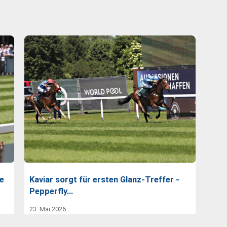
e
Kaviar sorgt für ersten Glanz-Treffer -
Pepperfly…
23. Mai 2026