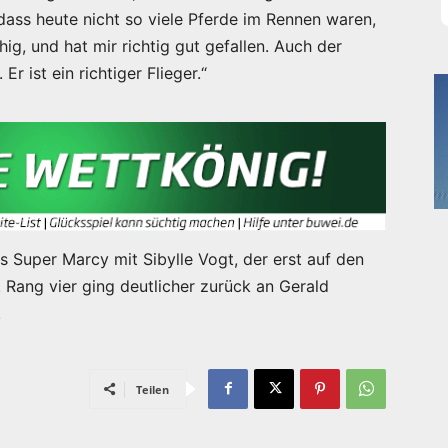
, dass heute nicht so viele Pferde im Rennen waren,
ig, und hat mir richtig gut gefallen. Auch der
r ist ein richtiger Flieger.“
s Super Marcy mit Sibylle Vogt, der erst auf den
Rang vier ging deutlicher zurück an Gerald
.
Teilen