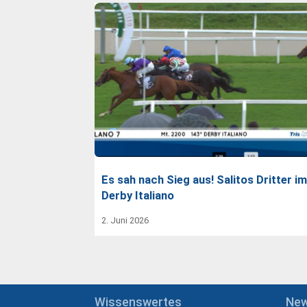
Es sah nach Sieg aus! Salitos Dritter im
Derby Italiano
2. Juni 2026
Wissenswertes
Ne